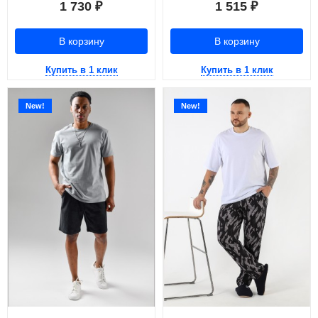
1 730
1 515
₽
₽
В корзину
В корзину
Купить в 1 клик
Купить в 1 клик
New!
New!