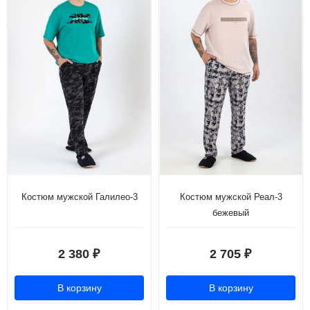
Костюм мужской Галилео-3
Костюм мужской Реал-3
бежевый
2 380
2 705
₽
₽
В корзину
В корзину