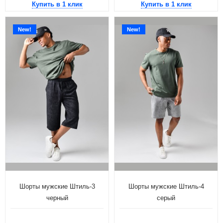
Купить в 1 клик
Купить в 1 клик
New!
New!
Шорты мужские Штиль-3
Шорты мужские Штиль-4
черный
серый