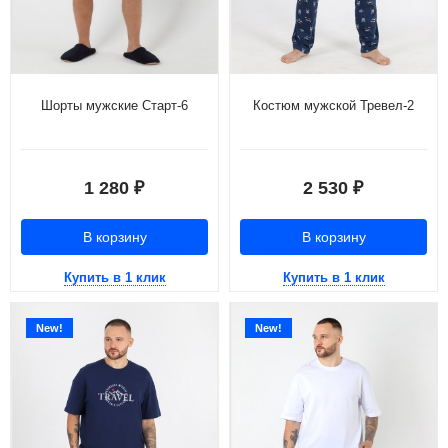
Шорты мужские Старт-6
Костюм мужской Тревел-2
1 280
2 530
₽
₽
В корзину
В корзину
Купить в 1 клик
Купить в 1 клик
New!
New!