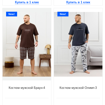
Купить в 1 клик
Купить в 1 клик
New!
New!
Костюм мужской Браун-4
Костюм мужской Олимп-3