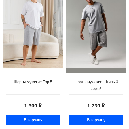
Шорты мужские Тор-5
Шорты мужские Штиль-3
серый
1 300
1 730
₽
₽
В корзину
В корзину