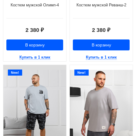
Костюм мужской Олимп-4
Костюм мужской Реванш-2
2 380
2 380
₽
₽
В корзину
В корзину
Купить в 1 клик
Купить в 1 клик
New!
New!