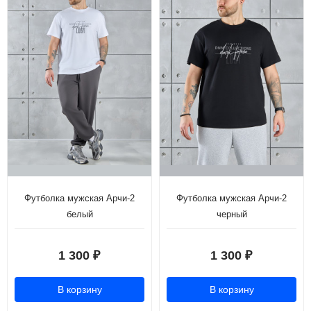
Футболка мужская Арчи-2
Футболка мужская Арчи-2
белый
черный
1 300
1 300
₽
₽
В корзину
В корзину