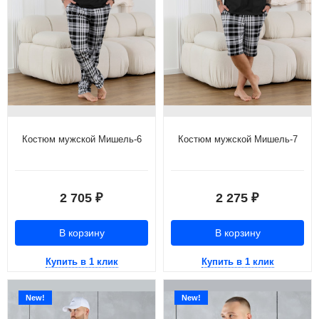
Костюм мужской Мишель-6
Костюм мужской Мишель-7
2 705
2 275
₽
₽
В корзину
В корзину
Купить в 1 клик
Купить в 1 клик
New!
New!