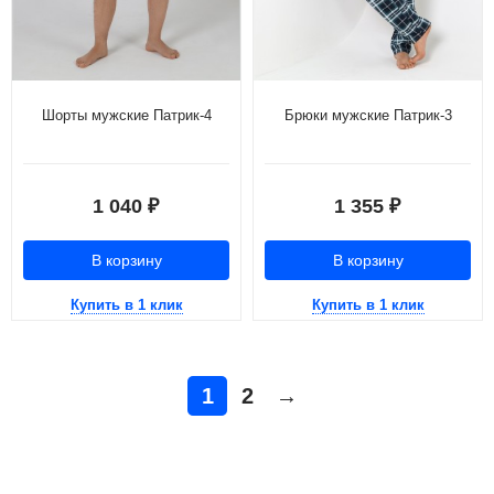
Шорты мужские Патрик-4
Брюки мужские Патрик-3
1 040
1 355
₽
₽
В корзину
В корзину
Купить в 1 клик
Купить в 1 клик
1
2
→