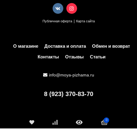
|
Публичная оферта
Карта сайта
О магазине
Доставка и оплата
Обмен и возврат
Контакты
Отзывы
Статьи
info@moya-pizhama.ru
8 (923) 370-83-70
0