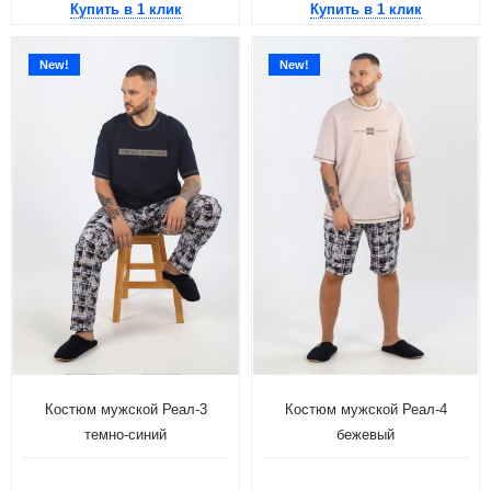
Купить в 1 клик
Купить в 1 клик
New!
New!
Костюм мужской Реал-3
Костюм мужской Реал-4
темно-синий
бежевый