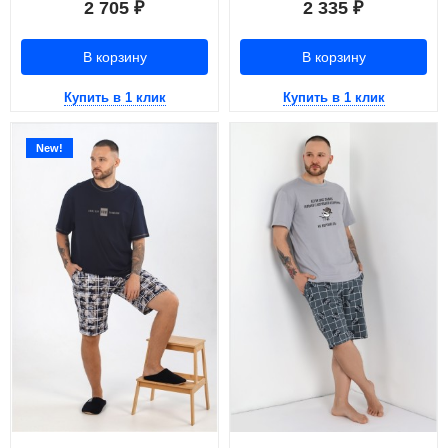
2 705
2 335
₽
₽
В корзину
В корзину
Купить в 1 клик
Купить в 1 клик
New!