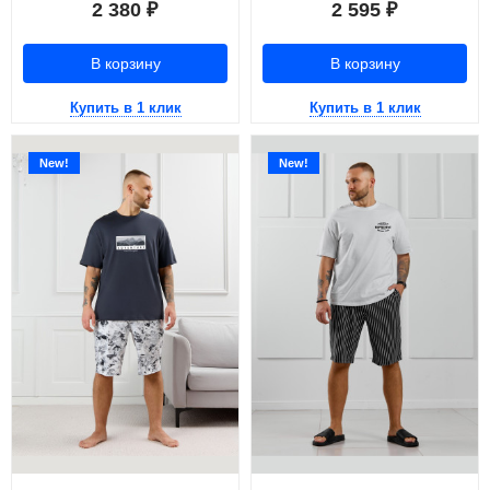
2 380
2 595
₽
₽
В корзину
В корзину
Купить в 1 клик
Купить в 1 клик
New!
New!