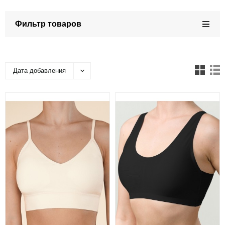
Фильтр товаров
Дата добавления