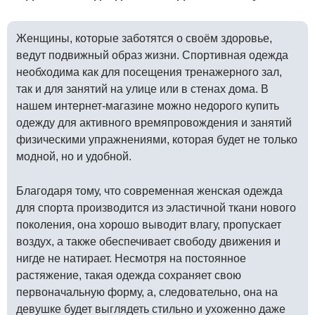
Женщины, которые заботятся о своём здоровье,
ведут подвижный образ жизни. Спортивная одежда
необходима как для посещения тренажерного зал,
так и для занятий на улице или в стенах дома. В
нашем интернет-магазине можно недорого купить
одежду для активного времяпровождения и занятий
физическими упражнениями, которая будет не только
модной, но и удобной.
Благодаря тому, что современная женская одежда
для спорта производится из эластичной ткани нового
поколения, она хорошо выводит влагу, пропускает
воздух, а также обеспечивает свободу движения и
нигде не натирает. Несмотря на постоянное
растяжение, такая одежда сохраняет свою
первоначальную форму, а, следовательно, она на
девушке будет выглядеть стильно и ухоженно даже