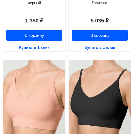
черный
Горизонт
1 350
5 035
₽
₽
В корзину
В корзину
Купить в 1 клик
Купить в 1 клик