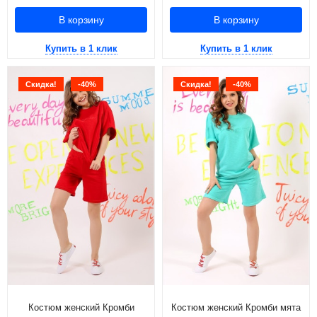
В корзину
В корзину
Купить в 1 клик
Купить в 1 клик
Скидка!
-40%
Скидка!
-40%
Костюм женский Кромби
Костюм женский Кромби мята