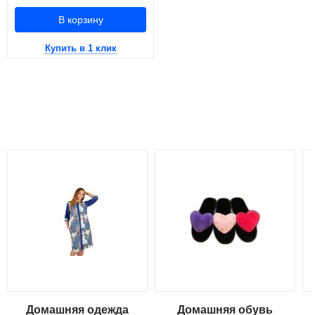
В корзину
Купить в 1 клик
Домашняя одежда
Домашняя обувь