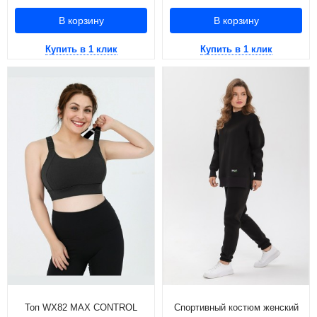
В корзину
В корзину
Купить в 1 клик
Купить в 1 клик
Топ WX82 MAX CONTROL
Спортивный костюм женский