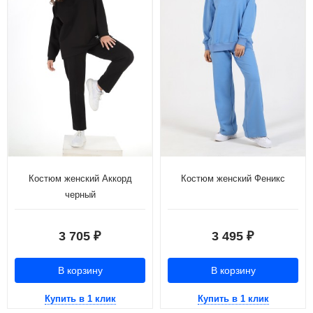
Костюм женский Аккорд
Костюм женский Феникс
черный
3 705
3 495
₽
₽
В корзину
В корзину
Купить в 1 клик
Купить в 1 клик