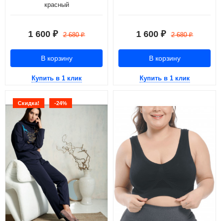
красный
1 600
1 600
₽
₽
2 680
2 680
₽
₽
В корзину
В корзину
Купить в 1 клик
Купить в 1 клик
Скидка!
-24%