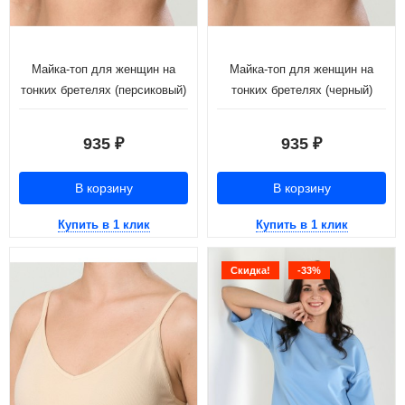
Майка-топ для женщин на
Майка-топ для женщин на
тонких бретелях (персиковый)
тонких бретелях (черный)
935
935
₽
₽
В корзину
В корзину
Купить в 1 клик
Купить в 1 клик
Скидка!
-33%