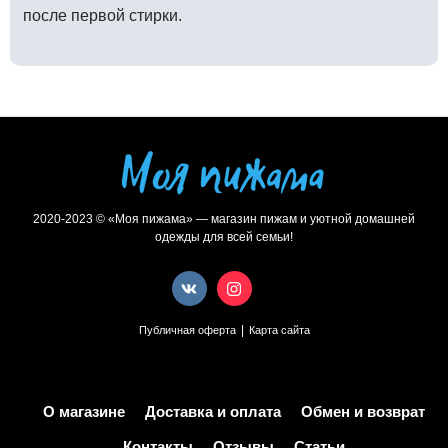
после первой стирки.
2020-2023 © «Моя пижама» — магазин пижам и уютной домашней
одежды для всей семьи!
|
Публичная оферта
Карта сайта
О магазине
Доставка и оплата
Обмен и возврат
Контакты
Отзывы
Статьи