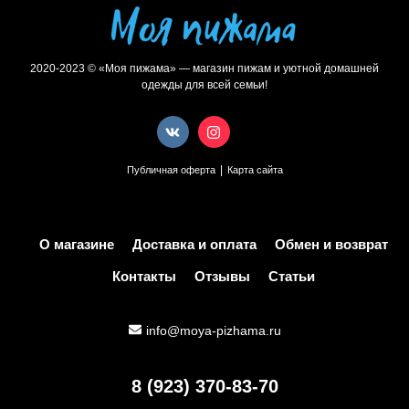
2020-2023 © «Моя пижама» — магазин пижам и уютной домашней
одежды для всей семьи!
|
Публичная оферта
Карта сайта
О магазине
Доставка и оплата
Обмен и возврат
Контакты
Отзывы
Статьи
info@moya-pizhama.ru
8 (923) 370-83-70