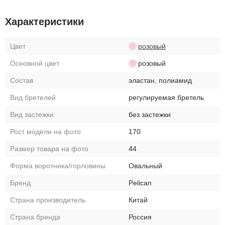
Характеристики
Цвет
розовый
Основной цвет
розовый
Состав
эластан, полиамид
Вид бретелей
регулируемая бретель
Вид застежки
без застежки
Рост модели на фото
170
Размер товара на фото
44
Форма воротника/горловины
Овальный
Бренд
Pelican
Страна производитель
Китай
Страна бренда
Россия