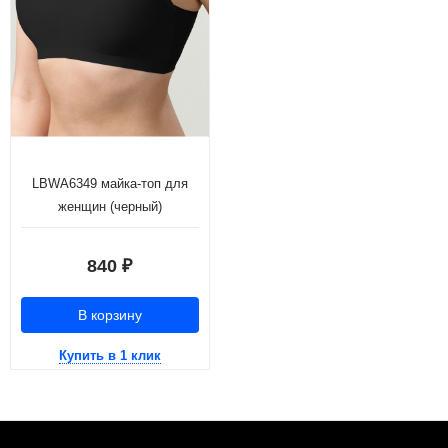
LBWA6349 майка-топ для
женщин (черный)
840
₽
В корзину
Купить в 1 клик