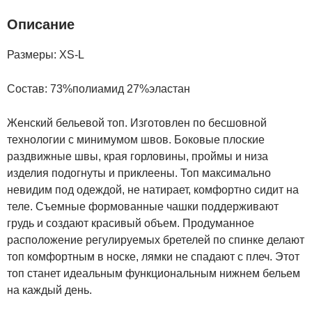
Описание
Размеры: XS-L
Состав: 73%полиамид 27%эластан
Женский бельевой топ. Изготовлен по бесшовной
технологии с минимумом швов. Боковые плоские
раздвижные швы, края горловины, проймы и низа
изделия подогнуты и приклеены. Топ максимально
невидим под одеждой, не натирает, комфортно сидит на
теле. Съемные формованные чашки поддерживают
грудь и создают красивый объем. Продуманное
расположение регулируемых бретелей по спинке делают
топ комфортным в носке, лямки не спадают с плеч. Этот
топ станет идеальным функциональным нижнем бельем
на каждый день.