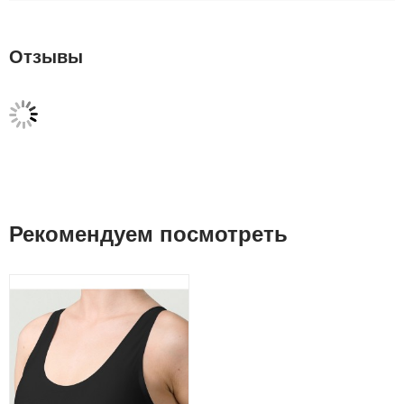
Отзывы
Рекомендуем посмотреть