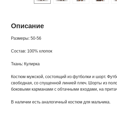
Описание
Размеры: 50-56
Состав:
100% хлопок
Ткань:
Кулирка
Костюм мужской, состоящий из футболки и шорт. Футб
свободная, со спущенной линией плеч. Шорты из поло
боковыми карманами с обтачными входами, на притач
В наличии есть аналогичный костюм для мальчика.