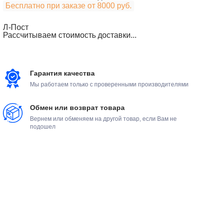
Бесплатно при заказе от 8000 руб.
Л-Пост
Рассчитываем стоимость доставки...
Гарантия качества
Мы работаем только с проверенными производителями
Обмен или возврат товара
Вернем или обменяем на другой товар, если Вам не
подошел