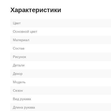
Характеристики
Цвет
Основной цвет
Материал
Состав
Рисунок
Детали
Декор
Модель
Сезон
Вид рукава
Длина рукава