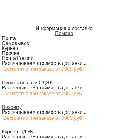
Информация о доставке
Помона
Почта
Самовывоз
Курьер
Прочее
Почта России
Рассчитываем стоимость доставки...
Бесплатно при заказе от 7000 руб.
Пункты выдачи СДЭК
Рассчитываем стоимость доставки...
Бесплатно при заказе от 7000 руб.
Boxberry
Рассчитываем стоимость доставки...
Бесплатно при заказе от 7000 руб.
Курьер СДЭК
Рассчитываем стоимость доставки...