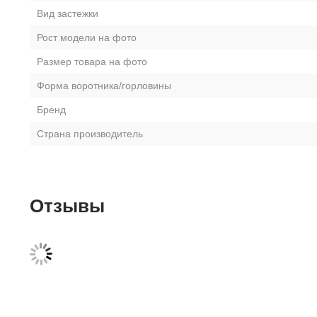
Вид застежки
Рост модели на фото
Размер товара на фото
Форма воротника/горловины
Бренд
Страна производитель
Отзывы