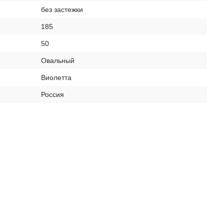
без застежки
185
50
Овальный
Виолетта
Россия