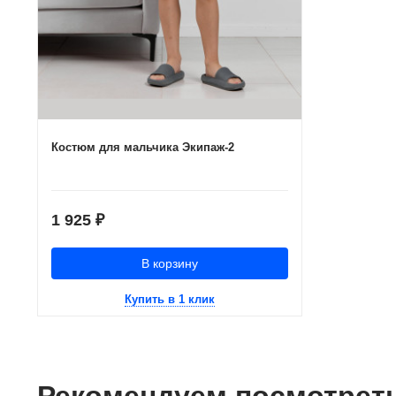
Костюм для мальчика Экипаж-2
1 925
₽
В корзину
Купить в 1 клик