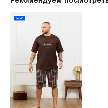
Рекомендуем посмотрет
New!