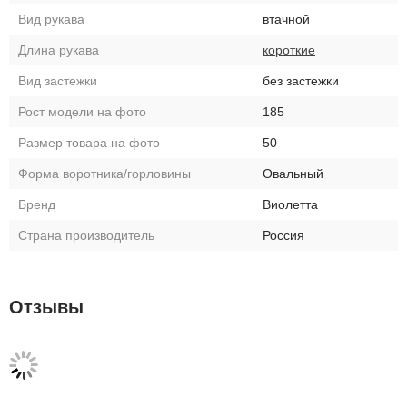
Вид рукава
втачной
Длина рукава
короткие
Вид застежки
без застежки
Рост модели на фото
185
Размер товара на фото
50
Форма воротника/горловины
Овальный
Бренд
Виолетта
Страна производитель
Россия
Отзывы