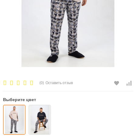
(0)
Оставить отзыв
Выберите цвет