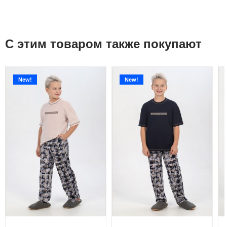
С этим товаром также покупают
New!
New!