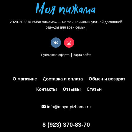
2020-2023 © «Моя пижама» — магазин пижам и уютной домашней
одежды для всей семьи!
|
Публичная оферта
Карта сайта
О магазине
Доставка и оплата
Обмен и возврат
Контакты
Отзывы
Статьи
info@moya-pizhama.ru
8 (923) 370-83-70