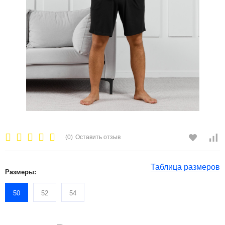
(0)
Оставить отзыв
Таблица размеров
Размеры:
50
52
54