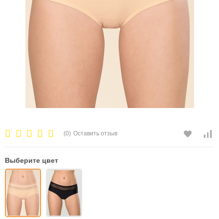
(0)
Оставить отзыв
Выберите цвет