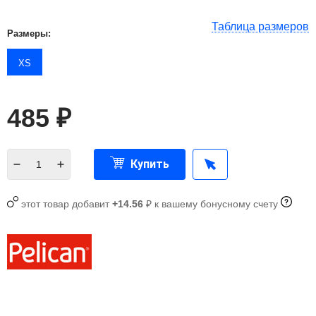
Таблица размеров
Размеры:
XS
485
₽
Купить
этот товар добавит
+14.56
₽ к вашему бонусному счету