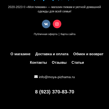
2020-2023 © «Моя пижама» — магазин пижам и уютной домашней
одежды для всей семьи!
|
Публичная оферта
Карта сайта
О магазине
Доставка и оплата
Обмен и возврат
Контакты
Отзывы
Статьи
info@moya-pizhama.ru
8 (923) 370-83-70