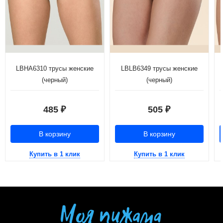
LBHA6310 трусы женские
LBLB6349 трусы женские
(черный)
(черный)
485
505
₽
₽
В корзину
В корзину
Купить в 1 клик
Купить в 1 клик