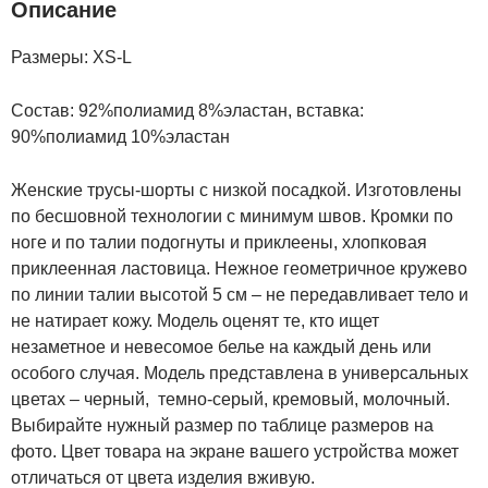
Описание
Размеры: XS-L
Состав: 92%полиамид 8%эластан, вставка:
90%полиамид 10%эластан
Женские трусы-шорты с низкой посадкой. Изготовлены
по бесшовной технологии с минимум швов. Кромки по
ноге и по талии подогнуты и приклеены, хлопковая
приклеенная ластовица. Нежное геометричное кружево
по линии талии высотой 5 см – не передавливает тело и
не натирает кожу. Модель оценят те, кто ищет
незаметное и невесомое белье на каждый день или
особого случая. Модель представлена в универсальных
цветах – черный, темно-серый, кремовый, молочный.
Выбирайте нужный размер по таблице размеров на
фото. Цвет товара на экране вашего устройства может
отличаться от цвета изделия вживую.