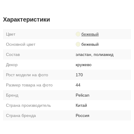
Характеристики
Цвет
бежевый
Основной цвет
бежевый
Состав
эластан, полиамид
Декор
кружево
Рост модели на фото
170
Размер товара на фото
44
Бренд
Pelican
Страна производитель
Китай
Страна бренда
Россия