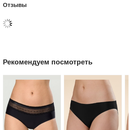
Отзывы
Рекомендуем посмотреть