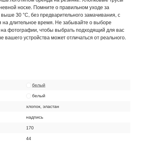
невной носке. Помните о правильном уходе за
 выше 30 °C, без предварительного замачивания, с
ья на длительное время. Не забывайте о выборе
 на фотографии, чтобы выбрать подходящий для вас
не вашего устройства может отличаться от реального.
белый
белый
хлопок, эластан
надпись
170
44