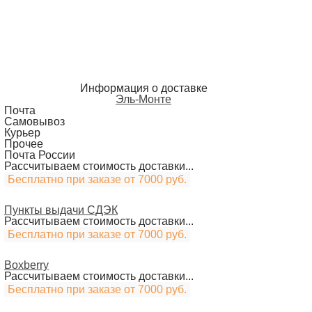
Информация о доставке
Эль-Монте
Почта
Самовывоз
Курьер
Прочее
Почта России
Рассчитываем стоимость доставки...
Бесплатно при заказе от 7000 руб.
Пункты выдачи СДЭК
Рассчитываем стоимость доставки...
Бесплатно при заказе от 7000 руб.
Boxberry
Рассчитываем стоимость доставки...
Бесплатно при заказе от 7000 руб.