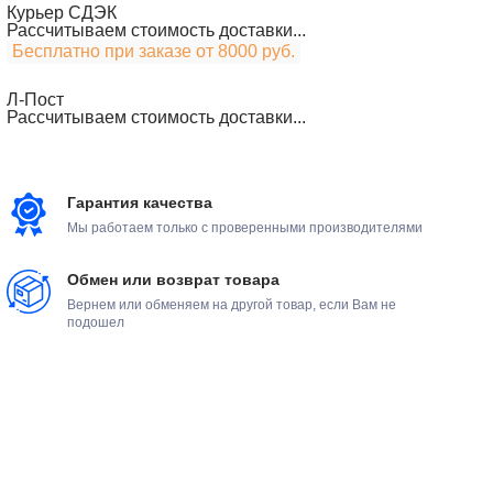
Курьер СДЭК
Рассчитываем стоимость доставки...
Бесплатно при заказе от 8000 руб.
Л-Пост
Рассчитываем стоимость доставки...
Гарантия качества
Мы работаем только с проверенными производителями
Обмен или возврат товара
Вернем или обменяем на другой товар, если Вам не
подошел