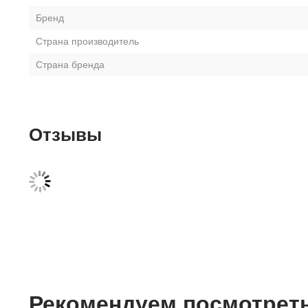
Бренд
Страна производитель
Страна бренда
Отзывы
Рекомендуем посмотрет