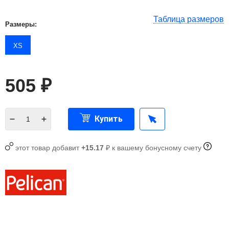
Таблица размеров
Размеры:
XS
505
₽
Купить
этот товар добавит
+15.17
₽ к вашему бонусному счету