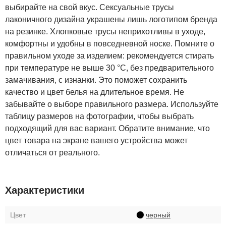
выбирайте на свой вкус. Сексуальные трусы
лаконичного дизайна украшены лишь логотипом бренда
на резинке. Хлопковые трусы неприхотливы в уходе,
комфортны и удобны в повседневной носке. Помните о
правильном уходе за изделием: рекомендуется стирать
при температуре не выше 30 °C, без предварительного
замачивания, с изнанки. Это поможет сохранить
качество и цвет белья на длительное время. Не
забывайте о выборе правильного размера. Используйте
таблицу размеров на фотографии, чтобы выбрать
подходящий для вас вариант. Обратите внимание, что
цвет товара на экране вашего устройства может
отличаться от реального.
Характеристики
Цвет
черный