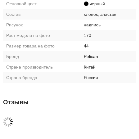
Основной цвет
черный
Состав
хлопок, эластан
Рисунок
надпись
Рост модели на фото
170
Размер товара на фото
44
Бренд
Pelican
Страна производитель
Китай
Страна бренда
Россия
Отзывы