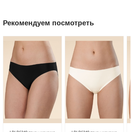
Рекомендуем посмотреть