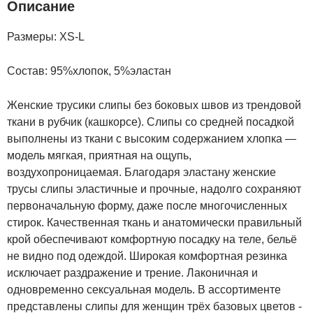
Описание
Размеры: XS-L
Состав: 95%хлопок, 5%эластан
Женские трусики слипы без боковых швов из трендовой
ткани в рубчик (кашкорсе). Слипы со средней посадкой
выполнены из ткани с высоким содержанием хлопка —
модель мягкая, приятная на ощупь,
воздухопроницаемая. Благодаря эластану женские
трусы слипы эластичные и прочные, надолго сохраняют
первоначальную форму, даже после многочисленных
стирок. Качественная ткань и анатомически правильный
крой обеспечивают комфортную посадку на теле, бельё
не видно под одеждой. Широкая комфортная резинка
исключает раздражение и трение. Лаконичная и
одновременно сексуальная модель. В ассортименте
представлены слипы для женщин трёх базовых цветов -