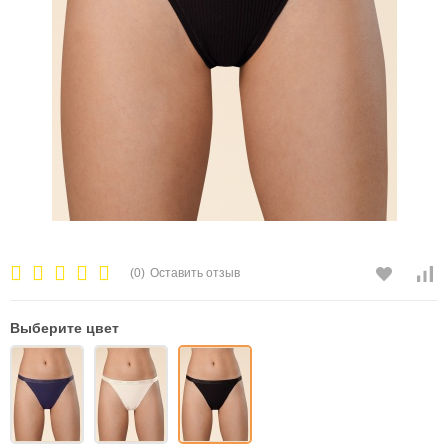
(0)
Оставить отзыв
Выберите цвет