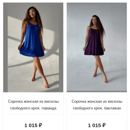
Сорочка женская из вискозы
Сорочка женская из вискозы
свободного кроя, лаванда
свободного кроя, баклажан
1 015
1 015
₽
₽