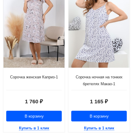
Сорочка женская Каприз-1
Сорочка ночная на тонких
бретелях Макао-1
1 760
1 165
₽
₽
В корзину
В корзину
Купить в 1 клик
Купить в 1 клик