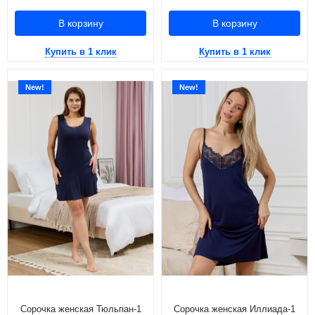
В корзину
В корзину
Купить в 1 клик
Купить в 1 клик
New!
New!
Сорочка женская Тюльпан-1
Сорочка женская Иллиада-1