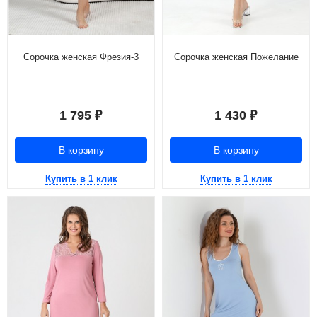
Сорочка женская Фрезия-3
Сорочка женская Пожелание
1 795
1 430
₽
₽
В корзину
В корзину
Купить в 1 клик
Купить в 1 клик