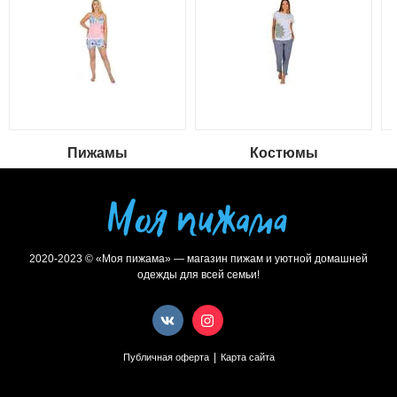
Пижамы
Костюмы
2020-2023 © «Моя пижама» — магазин пижам и уютной домашней
одежды для всей семьи!
|
Публичная оферта
Карта сайта