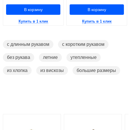
В корзину
В корзину
Купить в 1 клик
Купить в 1 клик
с длинным рукавом
с коротким рукавом
без рукава
летние
утепленные
из хлопка
из вискозы
большие размеры