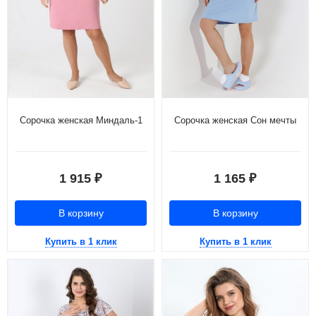
Сорочка женская Миндаль-1
Сорочка женская Сон мечты
1 915
1 165
₽
₽
В корзину
В корзину
Купить в 1 клик
Купить в 1 клик