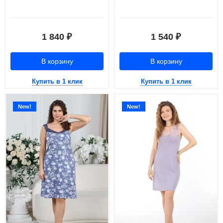
1 840
1 540
₽
₽
В корзину
В корзину
Купить в 1 клик
Купить в 1 клик
New!
New!