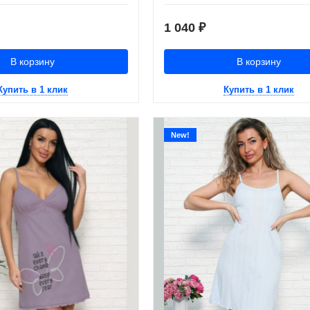
1 040
₽
В корзину
В корзину
Купить в 1 клик
Купить в 1 клик
New!