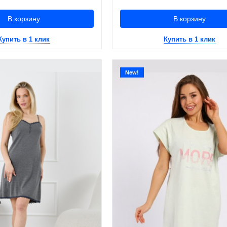
В корзину
В корзину
Купить в 1 клик
Купить в 1 клик
New!