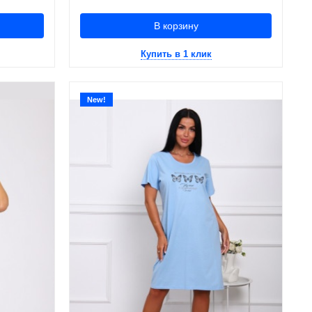
В корзину
Купить в 1 клик
New!