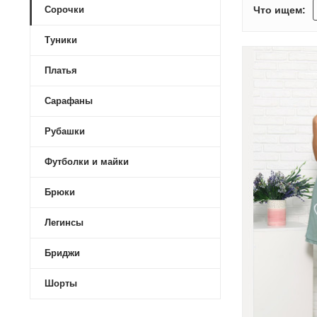
Что ищем:
Сорочки
Туники
Платья
Сарафаны
Рубашки
Футболки и майки
Брюки
Легинсы
Бриджи
Шорты