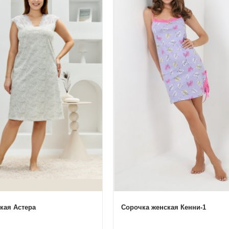
кая Астера
Сорочка женская Кенни-1