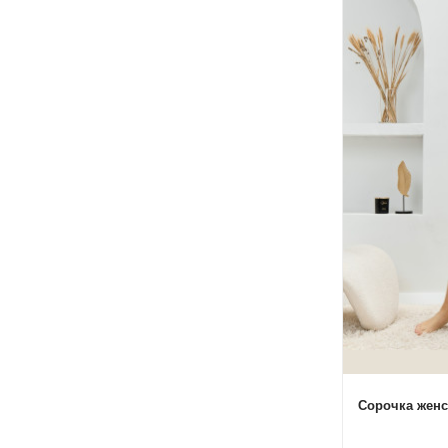
Сорочка женс