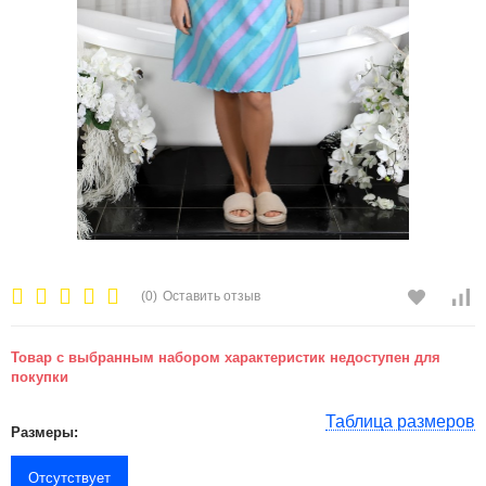
(0)
Оставить отзыв
Товар с выбранным набором характеристик недоступен для
покупки
Таблица размеров
Размеры:
Отсутствует