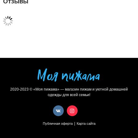
Отзывы
2020-2023 © «Моя пижама» — магазин пижам и уютной домашней
одежды для всей семьи!
|
Публичная оферта
Карта сайта