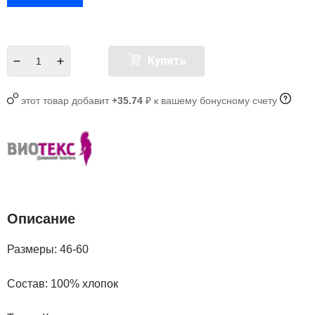
Купить
этот товар добавит
+35.74
₽ к вашему бонусному счету
Описание
Размеры: 46-60
Состав:
100% хлопок