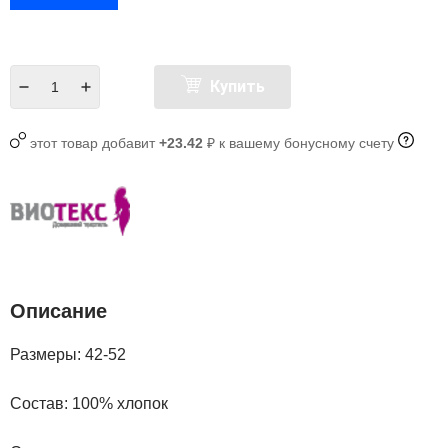
Купить
этот товар добавит
+23.42
₽ к вашему бонусному счету
Описание
Размеры: 42-52
Состав: 100% хлопок