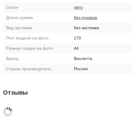
Сезон
лето
Длина рукава
без рукавов
Вид застежки
без застежки
Рост модели на фото
170
Размер товара на фото
44
Бренд
Виолетта
Страна производитель
Россия
Отзывы