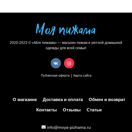
2020-2023 © «Моя пижама» — магазин пижам и уютной домашней
одежды для всей семьи!
|
Публичная оферта
Карта сайта
О магазине
Доставка и оплата
Обмен и возврат
Контакты
Отзывы
Статьи
info@moya-pizhama.ru