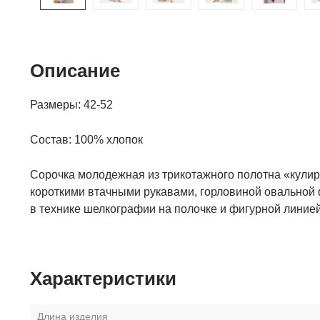
Описание
Размеры: 42-52
Состав: 100% хлопок
Сорочка молодежная из трикотажного полотна «кулирк
короткими втачными рукавами, горловиной овальной
в технике шелкографии на полочке и фигурной линией
Характеристики
Длина изделия