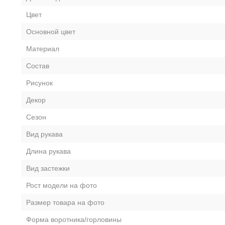
Цвет
Основной цвет
Материал
Состав
Рисунок
Декор
Сезон
Вид рукава
Длина рукава
Вид застежки
Рост модели на фото
Размер товара на фото
Форма воротника/горловины