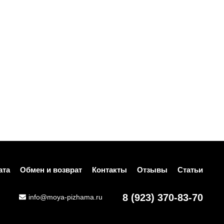
ата
Обмен и возврат
Контакты
Отзывы
Статьи
8 (923) 370-83-70
info@moya-pizhama.ru