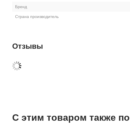
Бренд
Страна производитель
Отзывы
С этим товаром также п