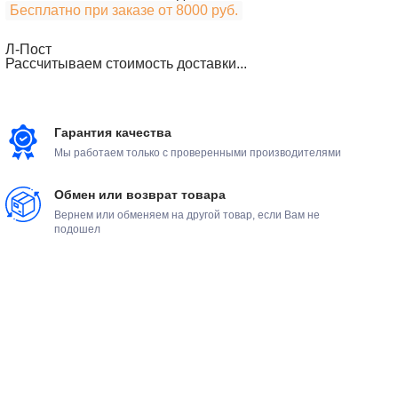
Бесплатно при заказе от 8000 руб.
Л-Пост
Рассчитываем стоимость доставки...
Гарантия качества
Мы работаем только с проверенными производителями
Обмен или возврат товара
Вернем или обменяем на другой товар, если Вам не
подошел