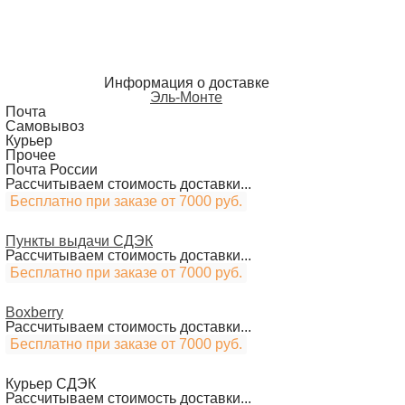
Информация о доставке
Эль-Монте
Почта
Самовывоз
Курьер
Прочее
Почта России
Рассчитываем стоимость доставки...
Бесплатно при заказе от 7000 руб.
Пункты выдачи СДЭК
Рассчитываем стоимость доставки...
Бесплатно при заказе от 7000 руб.
Boxberry
Рассчитываем стоимость доставки...
Бесплатно при заказе от 7000 руб.
Курьер СДЭК
Рассчитываем стоимость доставки...