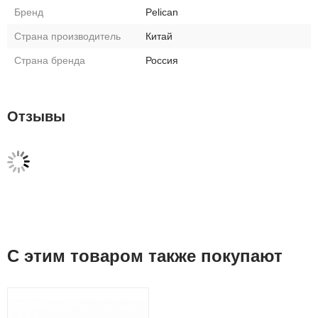
Бренд
Pelican
Страна производитель
Китай
Страна бренда
Россия
Отзывы
С этим товаром также покупают