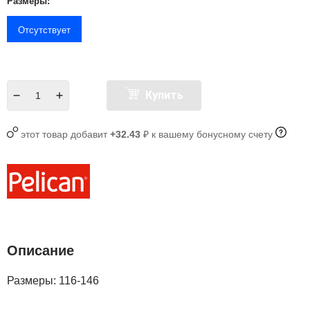
Размеры:
Отсутствует
Купить
этот товар добавит
+32.43
₽ к вашему бонусному счету
Описание
Размеры: 116-146