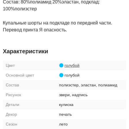
Состав: 80%полиамид 20%эластан, подклад:
100%полиэстер
Купальные шорты на подкладе по передней части.
Перевод принта Я опасность.
Характеристики
Цвет
голубой
Основной цвет
голубой
Состав
полиэстер, эластан, полиамид
Рисунок
звери, надпись
Детали
кулиска
Декор
печать
Сезон
лето