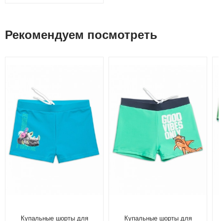
Рекомендуем посмотреть
Купальные шорты для
Купальные шорты для