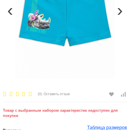
‹
›
(0)
Оставить отзыв
Товар с выбранным набором характеристик недоступен для
покупки
Таблица размеров