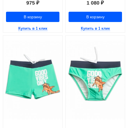
975
1 080
₽
₽
В корзину
В корзину
Купить в 1 клик
Купить в 1 клик