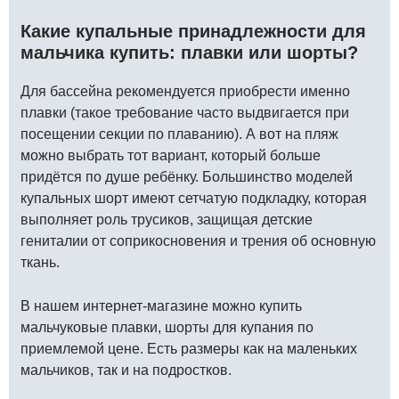
Какие купальные принадлежности для
мальчика купить: плавки или шорты?
Для бассейна рекомендуется приобрести именно
плавки (такое требование часто выдвигается при
посещении секции по плаванию). А вот на пляж
можно выбрать тот вариант, который больше
придётся по душе ребёнку. Большинство моделей
купальных шорт имеют сетчатую подкладку, которая
выполняет роль трусиков, защищая детские
гениталии от соприкосновения и трения об основную
ткань.
В нашем интернет-магазине можно купить
мальчуковые плавки, шорты для купания по
приемлемой цене. Есть размеры как на маленьких
мальчиков, так и на подростков.