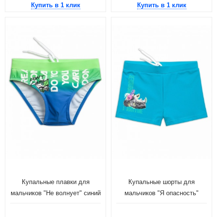
Купить в 1 клик
Купить в 1 клик
Купальные плавки для
Купальные шорты для
мальчиков "Не волнует" синий
мальчиков "Я опасность"
(рост 116-146)
голубой (рост 98-110)