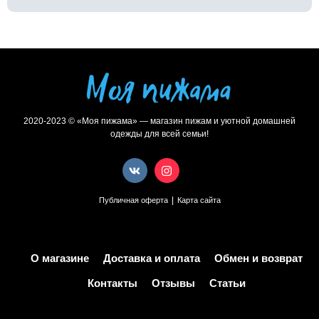
2020-2023 © «Моя пижама» — магазин пижам и уютной домашней
одежды для всей семьи!
|
Публичная оферта
Карта сайта
О магазине
Доставка и оплата
Обмен и возврат
Контакты
Отзывы
Статьи