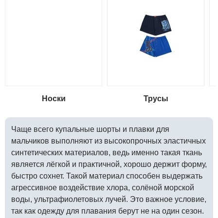
Носки
Трусы
Чаще всего купальные шорты и плавки для
мальчиков выполняют из высокопрочных эластичных
синтетических материалов, ведь именно такая ткань
является лёгкой и практичной, хорошо держит форму,
быстро сохнет. Такой материал способен выдержать
агрессивное воздействие хлора, солёной морской
воды, ультрафиолетовых лучей. Это важное условие,
так как одежду для плавания берут не на один сезон.