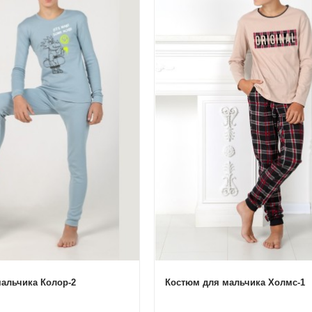
альчика Колор-2
Костюм для мальчика Холмс-1