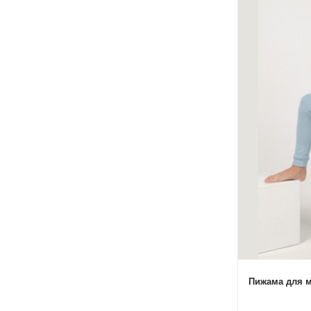
Пижама для м