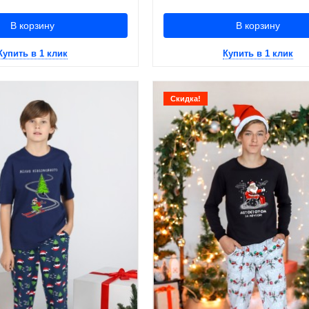
В корзину
В корзину
Купить в 1 клик
Купить в 1 клик
Скидка!