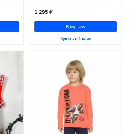
1 295
₽
В корзину
Купить в 1 клик