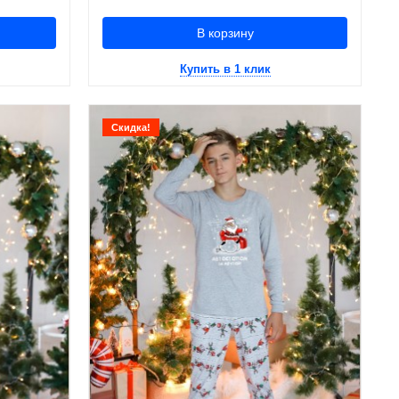
В корзину
Купить в 1 клик
Скидка!