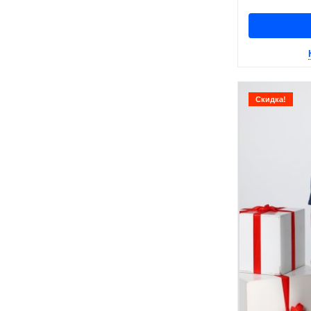
Скидка!