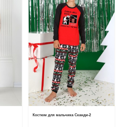
Костюм для мальчика Сканди-2