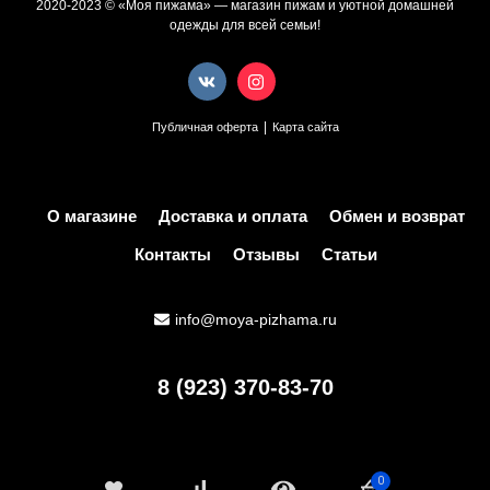
2020-2023 © «Моя пижама» — магазин пижам и уютной домашней
одежды для всей семьи!
|
Публичная оферта
Карта сайта
О магазине
Доставка и оплата
Обмен и возврат
Контакты
Отзывы
Статьи
info@moya-pizhama.ru
8 (923) 370-83-70
0