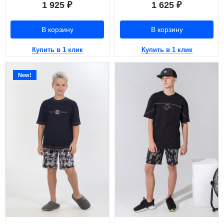
1 925
1 625
₽
₽
В корзину
В корзину
Купить в 1 клик
Купить в 1 клик
New!