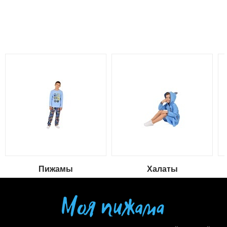
Пижамы
Халаты