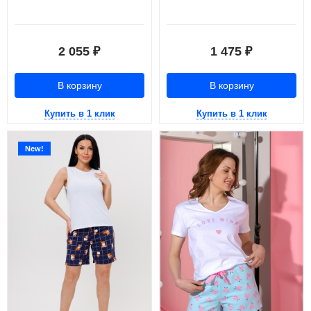
2 055
1 475
₽
₽
В корзину
В корзину
Купить в 1 клик
Купить в 1 клик
New!