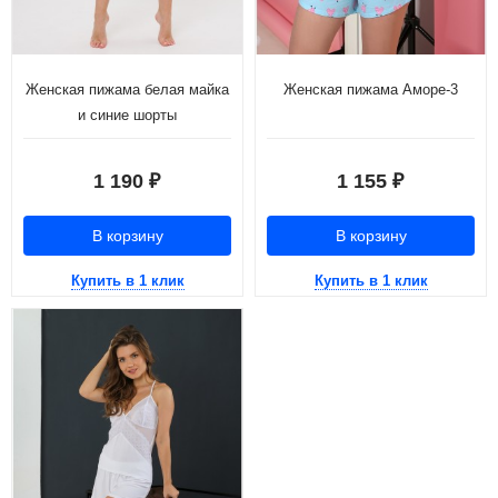
Женская пижама белая майка
Женская пижама Аморе-3
и синие шорты
1 190
1 155
₽
₽
В корзину
В корзину
Купить в 1 клик
Купить в 1 клик