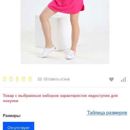
(0)
Оставить отзыв
Товар с выбранным набором характеристик недоступен для
покупки
Таблица размеров
Размеры:
Отсутствует