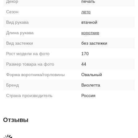
Декор
печать
Сезон
лето
Вид рукава
втачной
Длина рукава
короткие
Вид застежки
без застежки
Рост модели на фото
170
Размер товара на фото
44
Форма воротника/горловины
Овальный
Бренд
Виолетта
Страна производитель
Россия
Отзывы