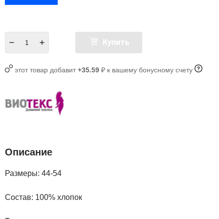
Купить
этот товар добавит
+35.59
₽ к вашему бонусному счету
Описание
Размеры: 44-54
Состав: 100% хлопок