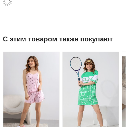
С этим товаром также покупают