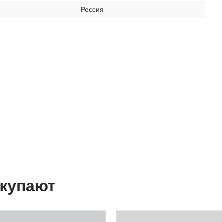
Россия
окупают