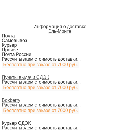
Информация о доставке
Эль-Монте
Почта
Самовывоз
Курьер
Прочее
Почта России
Рассчитываем стоимость доставки...
Бесплатно при заказе от 7000 руб.
Пункты выдачи СДЭК
Рассчитываем стоимость доставки...
Бесплатно при заказе от 7000 руб.
Boxberry
Рассчитываем стоимость доставки...
Бесплатно при заказе от 7000 руб.
Курьер СДЭК
Рассчитываем стоимость доставки...