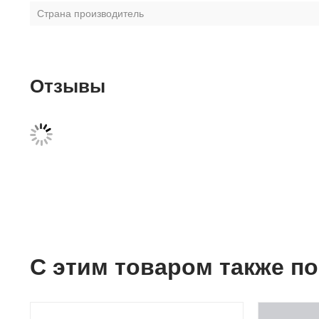
Страна производитель
Отзывы
С этим товаром также п