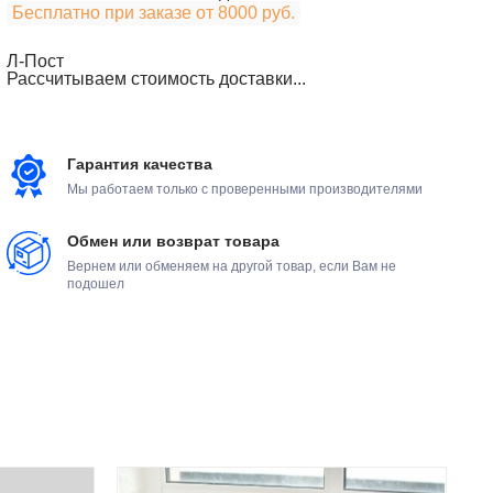
Бесплатно при заказе от 8000 руб.
Л-Пост
Рассчитываем стоимость доставки...
Гарантия качества
Мы работаем только с проверенными производителями
Обмен или возврат товара
Вернем или обменяем на другой товар, если Вам не
подошел