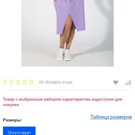
(0)
Оставить отзыв
Товар с выбранным набором характеристик недоступен для
покупки
Таблица размеров
Размеры:
Отсутствует