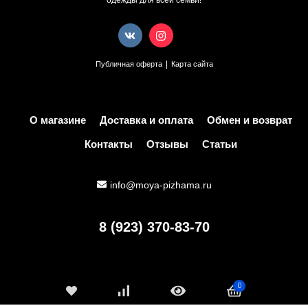
|
Публичная оферта
Карта сайта
О магазине
Доставка и оплата
Обмен и возврат
Контакты
Отзывы
Статьи
info@moya-pizhama.ru
8 (923) 370-83-70
0