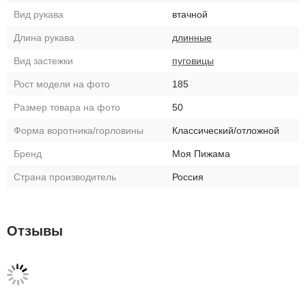
Вид рукава
втачной
Длина рукава
длинные
Вид застежки
пуговицы
Рост модели на фото
185
Размер товара на фото
50
Форма воротника/горловины
Классический/отложной
Бренд
Моя Пижама
Страна производитель
Россия
Отзывы