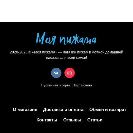
2020-2023 © «Моя пижама» — магазин пижам и уютной домашней
одежды для всей семьи!
|
Публичная оферта
Карта сайта
О магазине
Доставка и оплата
Обмен и возврат
Контакты
Отзывы
Статьи