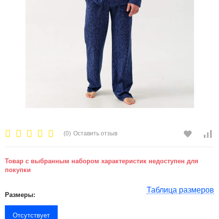
(0)
Оставить отзыв
Товар с выбранным набором характеристик недоступен для
покупки
Таблица размеров
Размеры:
Отсутствует