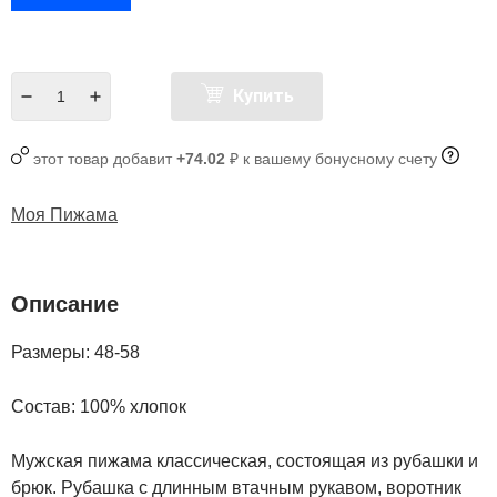
Купить
этот товар добавит
+74.02
₽ к вашему бонусному счету
Моя Пижама
Описание
Размеры: 48-58
Состав: 100% хлопок
Мужская пижама классическая, состоящая из рубашки и
брюк. Рубашка с длинным втачным рукавом, воротник