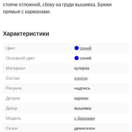
стояче отложной, сбоку на груди вышивка. Брюки
прямые с карманами.
Характеристики
Цвет
синий
Основной цвет
синий
Материал
кулирка
Состав
хлопок
Рисунок
надпись
Детали
карман
Декор
вышивка
Модель
с брюками
Сезон
демисезон