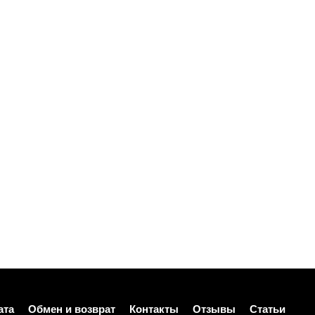
ата
Обмен и возврат
Контакты
Отзывы
Статьи