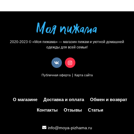
2020-2023 © «Моя пижама» — магазин пижам и уютной домашней
одежды для всей семьи!
|
Публичная оферта
Карта сайта
О магазине
Доставка и оплата
Обмен и возврат
Контакты
Отзывы
Статьи
info@moya-pizhama.ru