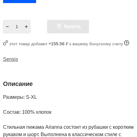
Купить
этот товар добавит
+155.56
₽ к вашему бонусному счету
Sensis
Описание
Размеры: S-XL
Состав: 100% хлопок
Стильная пижама Arianna состоит из рубашки с коротким
рукавом и шорт. Выполнена в классическом стиле с