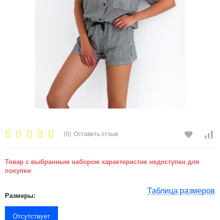
(0)
Оставить отзыв
Товар с выбранным набором характеристик недоступен для
покупки
Таблица размеров
Размеры:
Отсутствует