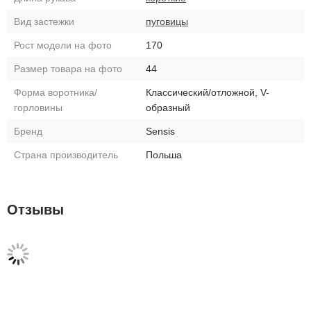
Вид застежки
пуговицы
Рост модели на фото
170
Размер товара на фото
44
Форма воротника/
Классический/отложной, V-
горловины
образный
Бренд
Sensis
Страна производитель
Польша
Отзывы