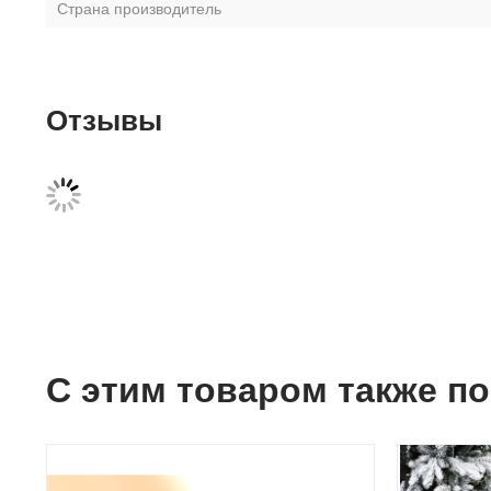
Страна производитель
Отзывы
С этим товаром также п