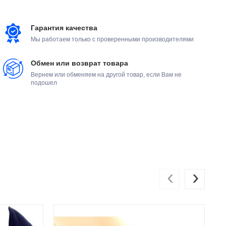
Гарантия качества
Мы работаем только с проверенными производителями
Обмен или возврат товара
Вернем или обменяем на другой товар, если Вам не
подошел
‹
›