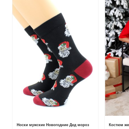
Носки мужские Новогодние Дед мороз
Костюм же