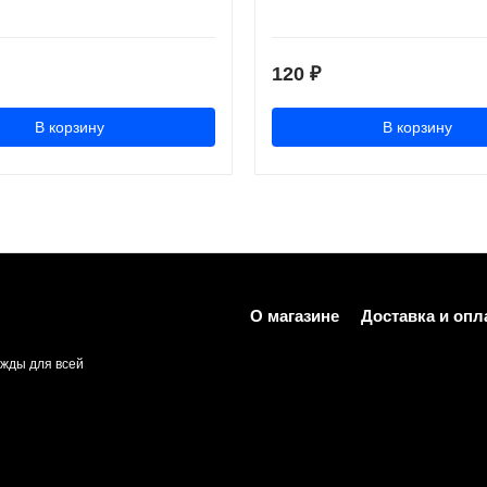
120
₽
В корзину
В корзину
О магазине
Доставка и опл
жды для всей