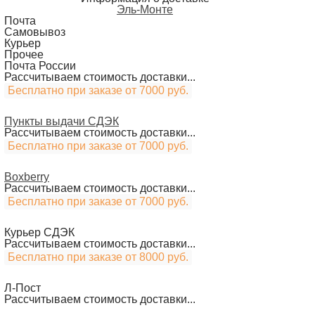
Эль-Монте
Почта
Самовывоз
Курьер
Прочее
Почта России
Рассчитываем стоимость доставки...
Бесплатно при заказе от 7000 руб.
Пункты выдачи СДЭК
Рассчитываем стоимость доставки...
Бесплатно при заказе от 7000 руб.
Boxberry
Рассчитываем стоимость доставки...
Бесплатно при заказе от 7000 руб.
Курьер СДЭК
Рассчитываем стоимость доставки...
Бесплатно при заказе от 8000 руб.
Л-Пост
Рассчитываем стоимость доставки...