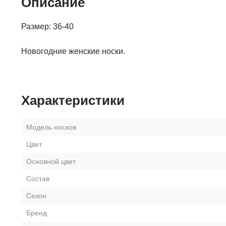
Описание
Размер: 36-40
Новогодние женские носки.
Характеристики
Модель носков
Цвет
Основной цвет
Состав
Сезон
Бренд