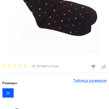
(0)
Оставить отзыв
Таблица размеров
Размеры:
25