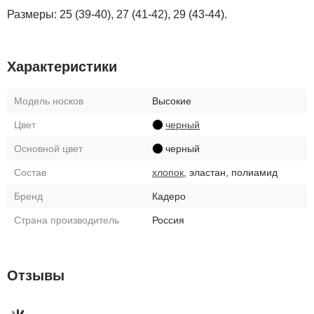
Размеры: 25 (39-40), 27 (41-42), 29 (43-44).
Характеристики
Модель носков
Высокие
Цвет
черный
Основной цвет
черный
Состав
хлопок
, эластан, полиамид
Бренд
Кадеро
Страна производитель
Россия
Отзывы