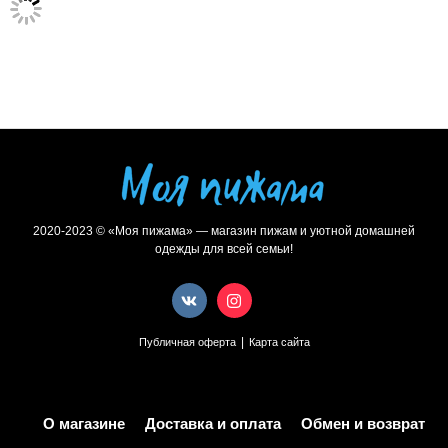
2020-2023 © «Моя пижама» — магазин пижам и уютной домашней
одежды для всей семьи!
|
Публичная оферта
Карта сайта
О магазине
Доставка и оплата
Обмен и возврат