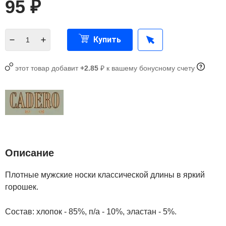
95
₽
Купить
этот товар добавит
+2.85
₽ к вашему бонусному счету
Описание
Плотные мужские носки классической длины в яркий
горошек.
Состав: хлопок - 85%, п/а - 10%, эластан - 5%.