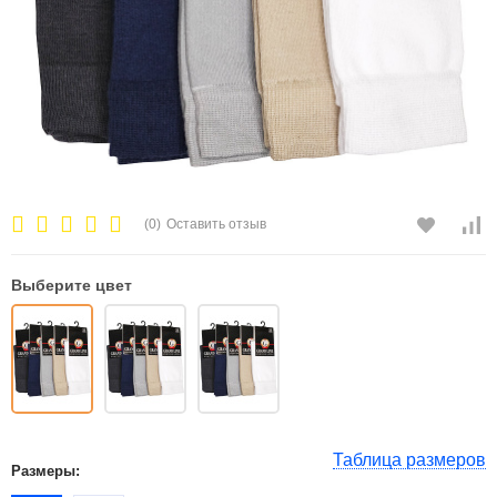
(0)
Оставить отзыв
Выберите цвет
Таблица размеров
Размеры: