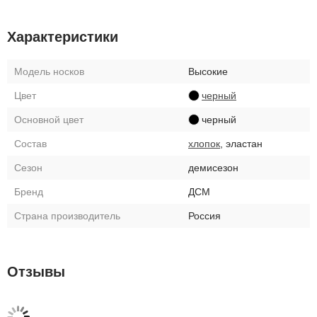
Характеристики
Модель носков
Высокие
Цвет
черный
Основной цвет
черный
Состав
хлопок
, эластан
Сезон
демисезон
Бренд
ДСМ
Страна производитель
Россия
Отзывы