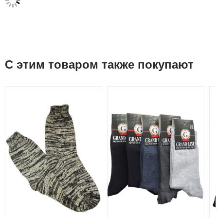
С этим товаром также покупают