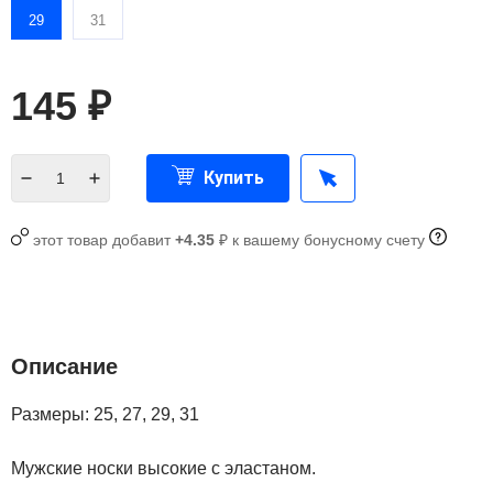
29
31
145
₽
Купить
этот товар добавит
+4.35
₽ к вашему бонусному счету
Описание
Размеры: 25, 27, 29, 31
Мужские носки высокие с эластаном.