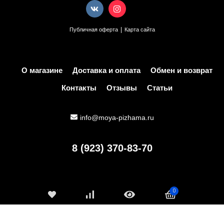
|
Публичная оферта
Карта сайта
О магазине
Доставка и оплата
Обмен и возврат
Контакты
Отзывы
Статьи
info@moya-pizhama.ru
8 (923) 370-83-70
0