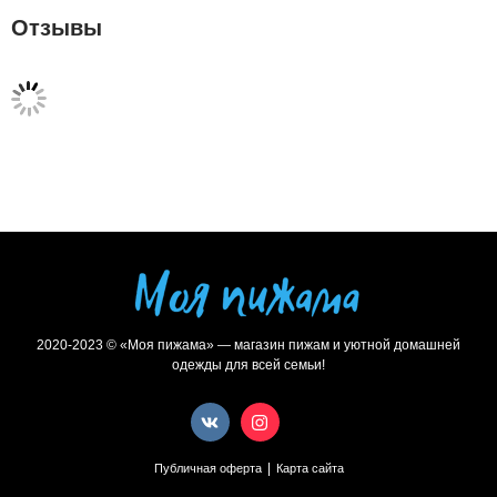
Отзывы
2020-2023 © «Моя пижама» — магазин пижам и уютной домашней
одежды для всей семьи!
|
Публичная оферта
Карта сайта