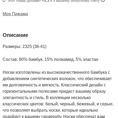
этот товар добавит
+3.3
₽ к вашему бонусному счету
Моя Пижама
Описание
Размеры: 2325 (36-41)
Состав: 80% бамбук, 15% полиамид, 5% эластан
Носки изготовлены из высококачественного бамбука с
добавлением синтетических волокон, что обеспечивает
им долговечность и мягкость. Классический дизайн с
горизонтальными полосами придаст вашему образу
элегантность и стиль. В коллекции несколько
классических цветов: белый, черный, бежевый, и серые,
что позволяет выбрать носки, которые идеально
подойдут к вашему гардеробу. Носки обеспечат вам