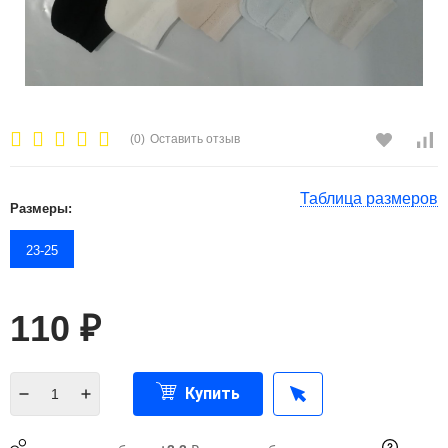
(0)
Оставить отзыв
Таблица размеров
Размеры:
23-25
110
₽
Купить