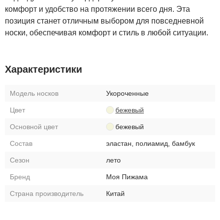
комфорт и удобство на протяжении всего дня. Эта
позиция станет отличным выбором для повседневной
носки, обеспечивая комфорт и стиль в любой ситуации.
Характеристики
Модель носков
Укороченные
Цвет
бежевый
Основной цвет
бежевый
Состав
эластан, полиамид, бамбук
Сезон
лето
Бренд
Моя Пижама
Страна производитель
Китай