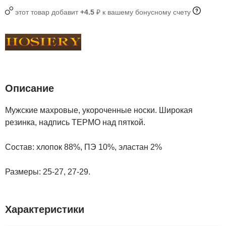
этот товар добавит
+4.5
₽ к вашему бонусному счету
Описание
Мужские махровые, укороченные носки. Широкая
резинка, надпись ТЕРМО над пяткой.
Состав: хлопок 88%, ПЭ 10%, эластан 2%
Размеры: 25-27, 27-29.
Характеристики