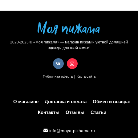
2020-2023 © «Моя пижама» — магазин пижам и уютной домашней
одежды для всей семьи!
|
Публичная оферта
Карта сайта
О магазине
Доставка и оплата
Обмен и возврат
Контакты
Отзывы
Статьи
info@moya-pizhama.ru