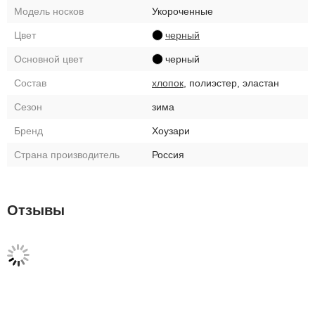
Модель носков
Укороченные
Цвет
черный
Основной цвет
черный
Состав
хлопок
, полиэстер, эластан
Сезон
зима
Бренд
Хоузари
Страна производитель
Россия
Отзывы