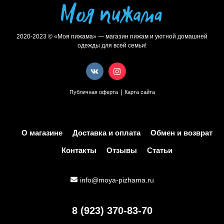
2020-2023 © «Моя пижама» — магазин пижам и уютной домашней
одежды для всей семьи!
|
Публичная оферта
Карта сайта
О магазине
Доставка и оплата
Обмен и возврат
Контакты
Отзывы
Статьи
info@moya-pizhama.ru
8 (923) 370-83-70