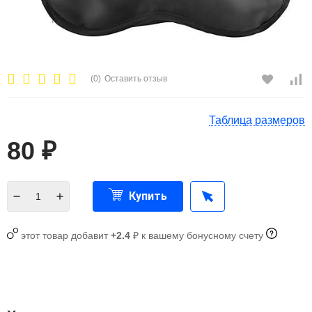
(0)
Оставить отзыв
Таблица размеров
80
₽
Купить
этот товар добавит
+2.4
₽ к вашему бонусному счету