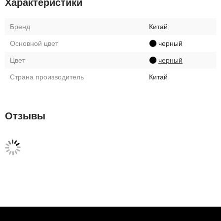
Характеристики
Бренд
Китай
Основной цвет
черный
Цвет
черный
Страна производитель
Китай
Отзывы