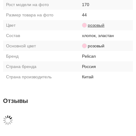
Рост модели на фото
170
Размер товара на фото
44
Цвет
розовый
Состав
хлопок, эластан
Основной цвет
розовый
Бренд
Pelican
Страна бренда
Россия
Страна производитель
Китай
Отзывы