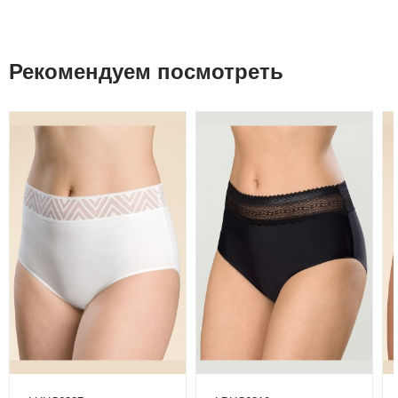
Рекомендуем посмотреть