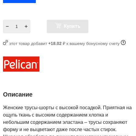
Купить
этот товар добавит
+18.02
₽ к вашему бонусному счету
Описание
Женские трусы-шорты с высокой посадкой. Приятная на
ощупь ткань с высоким содержанием хлопка и
небольшим содержанием эластана – трусы сохраняют
форму и не выцветают даже после частых стирок.