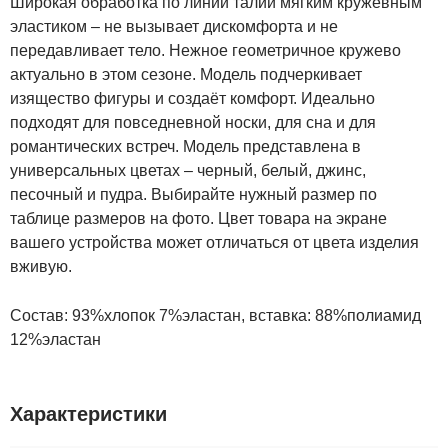
Широкая обработка по линии талии мягким кружевным
эластиком – не вызывает дискомфорта и не
передавливает тело. Нежное геометричное кружево
актуально в этом сезоне. Модель подчеркивает
изящество фигуры и создаёт комфорт. Идеально
подходят для повседневной носки, для сна и для
романтических встреч. Модель представлена в
универсальных цветах – черный, белый, джинс,
песочный и пудра. Выбирайте нужный размер по
таблице размеров на фото. Цвет товара на экране
вашего устройства может отличаться от цвета изделия
вживую.
Состав: 93%хлопок 7%эластан, вставка: 88%полиамид
12%эластан
Характеристики