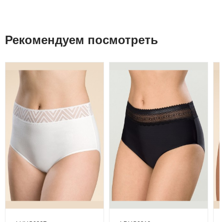
Рекомендуем посмотреть