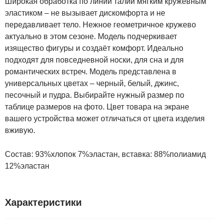
Широкая обработка по линии талии мягким кружевным
эластиком – не вызывает дискомфорта и не
передавливает тело. Нежное геометричное кружево
актуально в этом сезоне. Модель подчеркивает
изящество фигуры и создаёт комфорт. Идеально
подходят для повседневной носки, для сна и для
романтических встреч. Модель представлена в
универсальных цветах – черный, белый, джинс,
песочный и пудра. Выбирайте нужный размер по
таблице размеров на фото. Цвет товара на экране
вашего устройства может отличаться от цвета изделия
вживую.
Состав: 93%хлопок 7%эластан, вставка: 88%полиамид
12%эластан
Характеристики