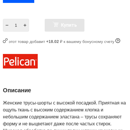
Купить
этот товар добавит
+18.02
₽ к вашему бонусному счету
Описание
Женские трусы-шорты с высокой посадкой. Приятная на
ощупь ткань с высоким содержанием хлопка и
небольшим содержанием эластана – трусы сохраняют
форму и не выцветают даже после частых стирок.