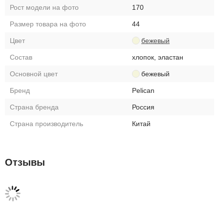
Рост модели на фото
170
Размер товара на фото
44
Цвет
бежевый
Состав
хлопок, эластан
Основной цвет
бежевый
Бренд
Pelican
Страна бренда
Россия
Страна производитель
Китай
Отзывы