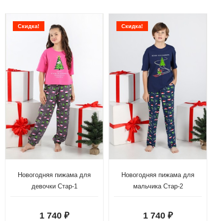
Скидка!
Скидка!
Новогодняя пижама для
Новогодняя пижама для
девочки Стар-1
мальчика Стар-2
1 740
1 740
₽
₽