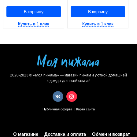
В корзину
В корзину
Купить в 1 клик
Купить в 1 клик
2020-2023 © «Моя пижама» — магазин пижам и уютной домашней
одежды для всей семьи!
|
Публичная оферта
Карта сайта
О магазине
Доставка и оплата
Обмен и возврат