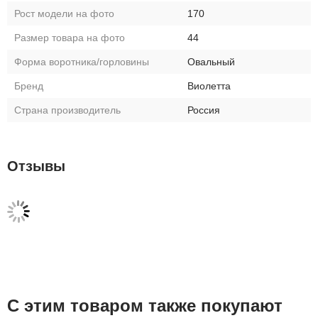
Рост модели на фото
170
Размер товара на фото
44
Форма воротника/горловины
Овальный
Бренд
Виолетта
Страна производитель
Россия
Отзывы
С этим товаром также покупают