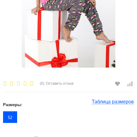
(0)
Оставить отзыв
Таблица размеров
Размеры:
52