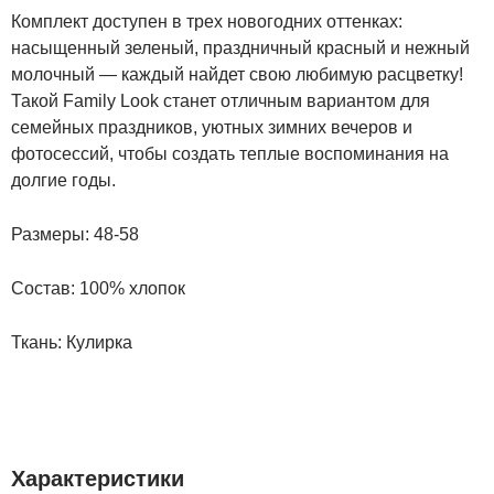
Комплект доступен в трех новогодних оттенках:
насыщенный зеленый, праздничный красный и нежный
молочный — каждый найдет свою любимую расцветку!
Такой Family Look станет отличным вариантом для
семейных праздников, уютных зимних вечеров и
фотосессий, чтобы создать теплые воспоминания на
долгие годы.
Размеры: 48-58
Состав:
100% хлопок
Ткань:
Кулирка
Характеристики