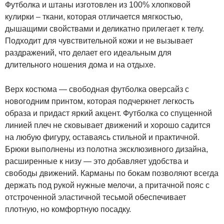
Футболка и штаны изготовлен из 100% хлопковой
кулирки – ткани, которая отличается мягкостью,
дышащими свойствами и деликатно прилегает к телу.
Подходит для чувствительной кожи и не вызывает
раздражений, что делает его идеальным для
длительного ношения дома и на отдыхе.
Верх костюма — свободная футболка оверсайз с
новогодним принтом, которая подчеркнет легкость
образа и придаст яркий акцент. Футболка со спущенной
линией плеч не сковывает движений и хорошо садится
на любую фигуру, оставаясь стильной и практичной.
Брюки выполнены из полотна эксклюзивного дизайна,
расширенные к низу — это добавляет удобства и
свободы движений. Карманы по бокам позволяют всегда
держать под рукой нужные мелочи, а притачной пояс с
отстроченной эластичной тесьмой обеспечивает
плотную, но комфортную посадку.