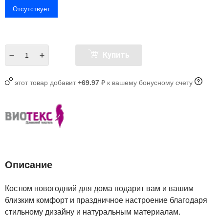
Отсутствует
Купить
этот товар добавит
+69.97
₽ к вашему бонусному счету
Описание
Костюм новогодний для дома подарит вам и вашим
близким комфорт и праздничное настроение благодаря
стильному дизайну и натуральным материалам.