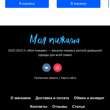
В корзину
В корзину
2020-2023 © «Моя пижама» — магазин пижам и уютной домашней
одежды для всей семьи!
|
Публичная оферта
Карта сайта
О магазине
Доставка и оплата
Обмен и возврат
Контакты
Отзывы
Статьи