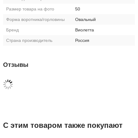
Размер товара на фото
50
Форма воротника/горловины
Овальный
Бренд
Виолетта
Страна производитель
Россия
Отзывы
С этим товаром также покупают