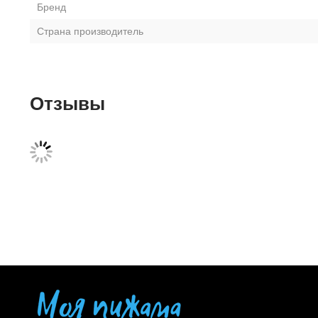
Бренд
Страна производитель
Отзывы