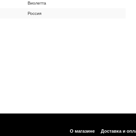
Виолетта
Россия
О магазине
Доставка и опл