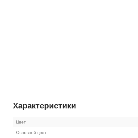
Характеристики
Цвет
Основной цвет