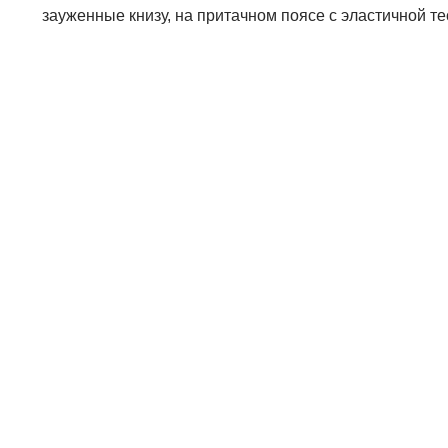
зауженные книзу, на притачном поясе с эластичной т