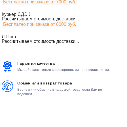
Бесплатно при заказе от 7000 руб.
Курьер СДЭК
Рассчитываем стоимость доставки...
Бесплатно при заказе от 8000 руб.
Л-Пост
Рассчитываем стоимость доставки...
Гарантия качества
Мы работаем только с проверенными производителями
Обмен или возврат товара
Вернем или обменяем на другой товар, если Вам не
подошел