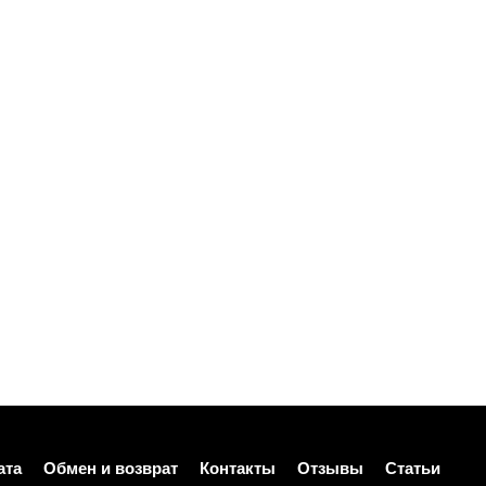
ата
Обмен и возврат
Контакты
Отзывы
Статьи