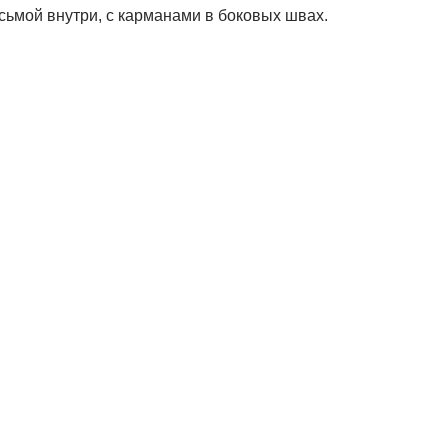
есьмой внутри, с карманами в боковых швах.