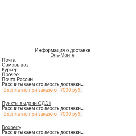
Информация о доставке
Эль-Монте
Почта
Самовывоз
Курьер
Прочее
Почта России
Рассчитываем стоимость доставки...
Бесплатно при заказе от 7000 руб.
Пункты выдачи СДЭК
Рассчитываем стоимость доставки...
Бесплатно при заказе от 7000 руб.
Boxberry
Рассчитываем стоимость доставки...