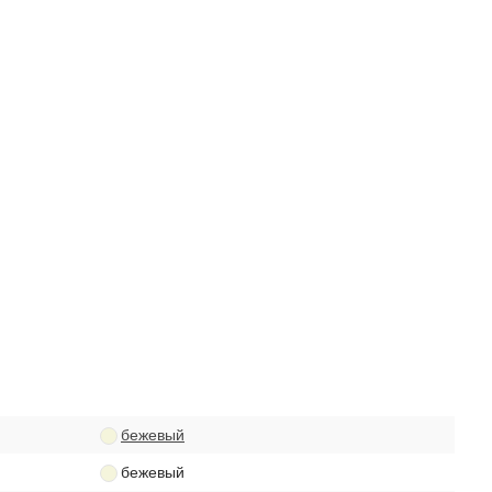
бежевый
бежевый