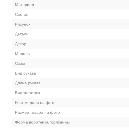
Материал
Состав
Рисунок
Детали
Декор
Модель
Сезон
Вид рукава
Длина рукава
Вид застежки
Рост модели на фото
Размер товара на фото
Форма воротника/горловины