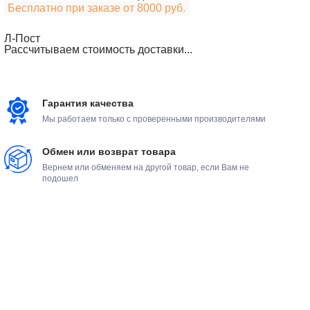
Бесплатно при заказе от 8000 руб.
Л-Пост
Рассчитываем стоимость доставки...
Гарантия качества
Мы работаем только с проверенными производителями
Обмен или возврат товара
Вернем или обменяем на другой товар, если Вам не
подошел