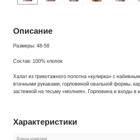
Описание
Размеры: 48-58
Состав: 100% хлопок
Халат из трикотажного полотна «кулирка» с набивным
втачными рукавами, горловиной овальной формы, ка
застежкой на тесьму «молния». Горловина и входы в
Характеристики
Длина изделия