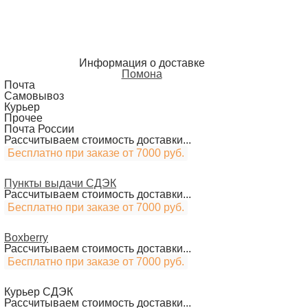
Информация о доставке
Помона
Почта
Самовывоз
Курьер
Прочее
Почта России
Рассчитываем стоимость доставки...
Бесплатно при заказе от 7000 руб.
Пункты выдачи СДЭК
Рассчитываем стоимость доставки...
Бесплатно при заказе от 7000 руб.
Boxberry
Рассчитываем стоимость доставки...
Бесплатно при заказе от 7000 руб.
Курьер СДЭК
Рассчитываем стоимость доставки...