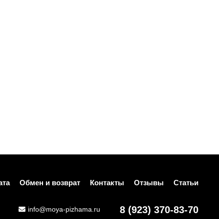
ата
Обмен и возврат
Контакты
Отзывы
Статьи
8 (923) 370-83-70
info@moya-pizhama.ru