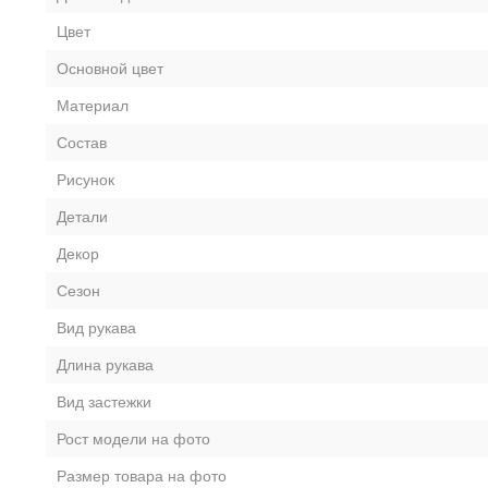
Цвет
Основной цвет
Материал
Состав
Рисунок
Детали
Декор
Сезон
Вид рукава
Длина рукава
Вид застежки
Рост модели на фото
Размер товара на фото