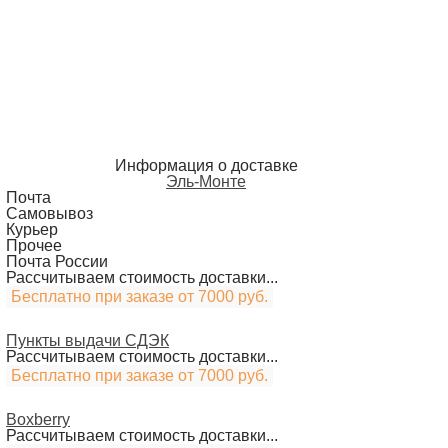
Информация о доставке
Эль-Монте
Почта
Самовывоз
Курьер
Прочее
Почта России
Рассчитываем стоимость доставки...
Бесплатно при заказе от 7000 руб.
Пункты выдачи СДЭК
Рассчитываем стоимость доставки...
Бесплатно при заказе от 7000 руб.
Boxberry
Рассчитываем стоимость доставки...