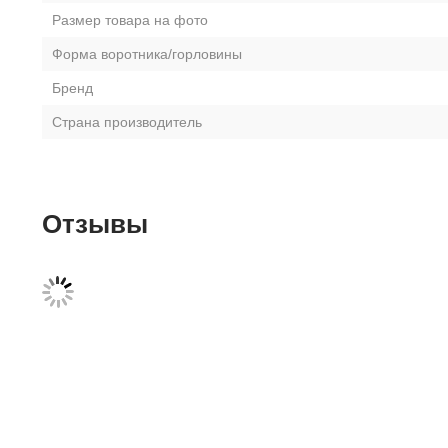
Размер товара на фото
Форма воротника/горловины
Бренд
Страна производитель
Отзывы