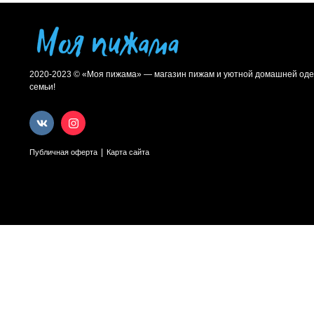
2020-2023 © «Моя пижама» — магазин пижам и уютной домашней оде
семьи!
|
Публичная оферта
Карта сайта