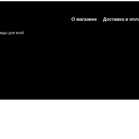
О магазине
Доставка и опл
жды для всей