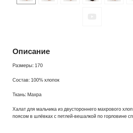
Описание
Размеры: 170
Состав:
100% хлопок
Ткань:
Махра
Халат для мальчика из двустороннего махрового хлоп
поясом в шлёвках с петлей-вешалкой по горловине с