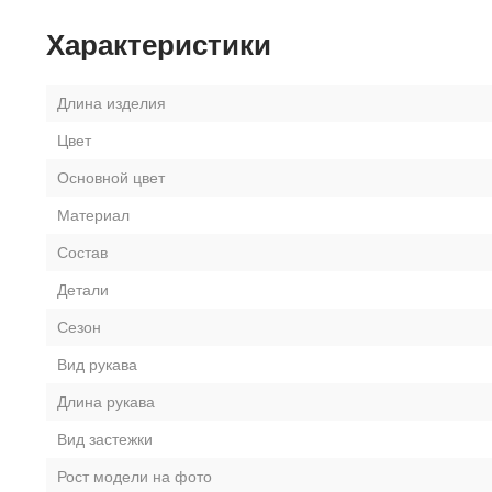
Характеристики
Длина изделия
Цвет
Основной цвет
Материал
Состав
Детали
Сезон
Вид рукава
Длина рукава
Вид застежки
Рост модели на фото