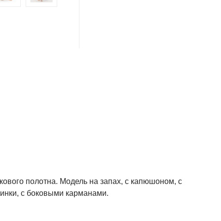
кового полотна. Модель на запах, с капюшоном, с
пинки, с боковыми карманами.