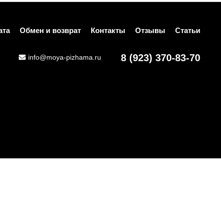
ата
Обмен и возврат
Контакты
Отзывы
Статьи
8 (923) 370-83-70
info@moya-pizhama.ru