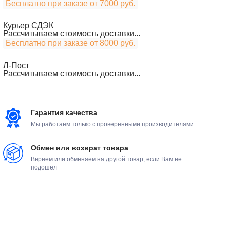
Бесплатно при заказе от 7000 руб.
Курьер СДЭК
Рассчитываем стоимость доставки...
Бесплатно при заказе от 8000 руб.
Л-Пост
Рассчитываем стоимость доставки...
Гарантия качества
Мы работаем только с проверенными производителями
Обмен или возврат товара
Вернем или обменяем на другой товар, если Вам не
подошел