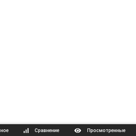
нное
Сравнение
Просмотренные