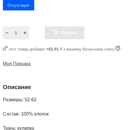
Отсутствует
Купить
этот товар добавит
+62.91
₽ к вашему бонусному счету
Моя Пижама
Описание
Размеры: 52-62
Состав: 100% хлопок
Ткань: кулирка