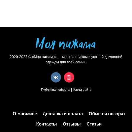
2020-2023 © «Моя пижама» — магазин пижам и уютной домашней
одежды для всей семьи!
|
Публичная оферта
Карта сайта
О магазине
Доставка и оплата
Обмен и возврат
Контакты
Отзывы
Статьи