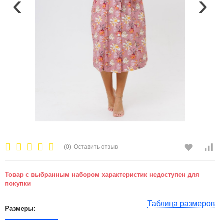
‹
›
(0)
Оставить отзыв
Товар с выбранным набором характеристик недоступен для
покупки
Таблица размеров
Размеры: