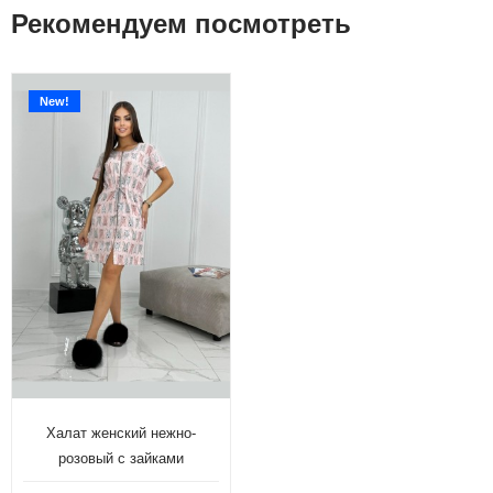
Рекомендуем посмотреть
New!
Халат женский нежно-
розовый с зайками