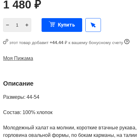
1 480
₽
Купить
этот товар добавит
+44.44
₽ к вашему бонусному счету
Моя Пижама
Описание
Размеры: 44-54
Состав: 100% хлопок
Молодежный халат на молнии, короткие втачные рукава,
горловина овальной формы, по бокам карманы, на талии