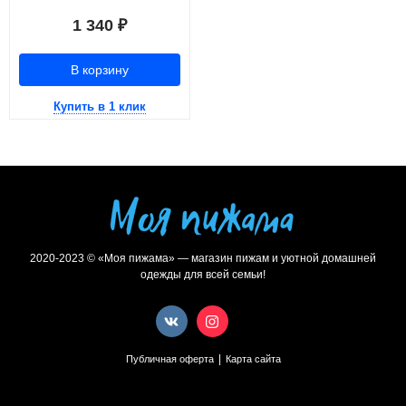
1 340
₽
В корзину
Купить в 1 клик
2020-2023 © «Моя пижама» — магазин пижам и уютной домашней
одежды для всей семьи!
|
Публичная оферта
Карта сайта