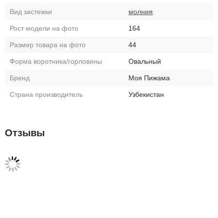
Вид застежки
молния
Рост модели на фото
164
Размер товара на фото
44
Форма воротника/горловины
Овальный
Бренд
Моя Пижама
Страна производитель
Узбекистан
Отзывы