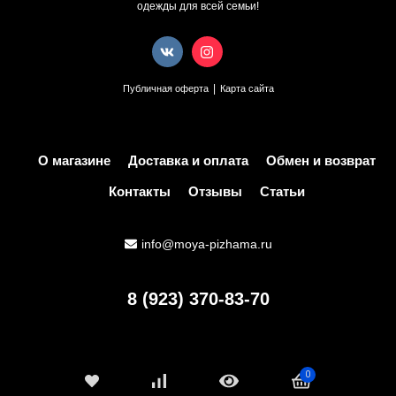
одежды для всей семьи!
|
Публичная оферта
Карта сайта
О магазине
Доставка и оплата
Обмен и возврат
Контакты
Отзывы
Статьи
info@moya-pizhama.ru
8 (923) 370-83-70
0