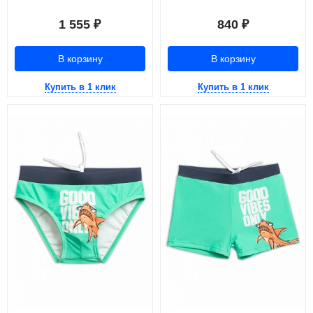
1 555
840
₽
₽
В корзину
В корзину
Купить в 1 клик
Купить в 1 клик