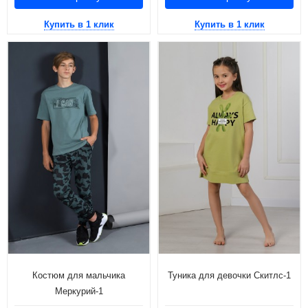
Купить в 1 клик
Купить в 1 клик
Костюм для мальчика
Туника для девочки Скитлс-1
Меркурий-1