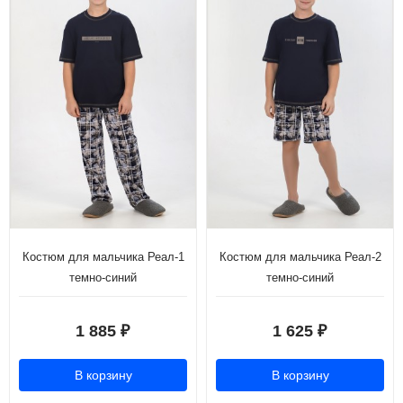
Костюм для мальчика Реал-1
Костюм для мальчика Реал-2
темно-синий
темно-синий
1 885
1 625
₽
₽
В корзину
В корзину