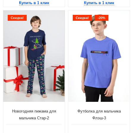
Купить в 1 клик
Купить в 1 клик
Скидка!
Скидка!
-20%
Новогодняя пижама для
Футболка для мальчика
мальчика Стар-2
Флэш-3