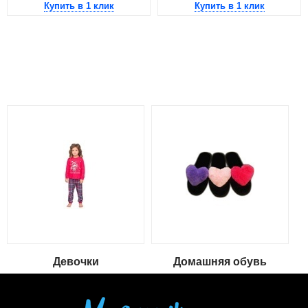
Купить в 1 клик
Купить в 1 клик
Девочки
Домашняя обувь