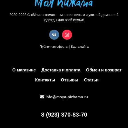
2020-2023 © «Моя пижама» — магазин пижам и уютной домашней
одежды для всей семьи!
|
Публичная оферта
Карта сайта
О магазине
Доставка и оплата
Обмен и возврат
Контакты
Отзывы
Статьи
info@moya-pizhama.ru
8 (923) 370-83-70