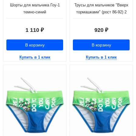
Шорты для мальчика Гоу-1
Трусы для мальчиков "Вверх
темно-синий
тормашками" (рост 86-92) 2
штук
1 110
920
₽
₽
В корзину
В корзину
Купить в 1 клик
Купить в 1 клик