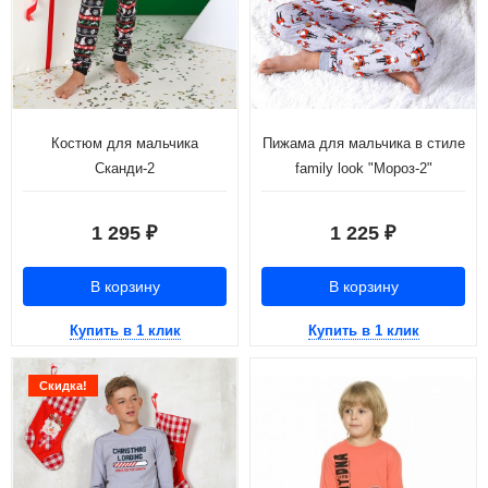
Костюм для мальчика
Пижама для мальчика в стиле
Сканди-2
family look "Мороз-2"
1 295
1 225
₽
₽
В корзину
В корзину
Купить в 1 клик
Купить в 1 клик
Скидка!