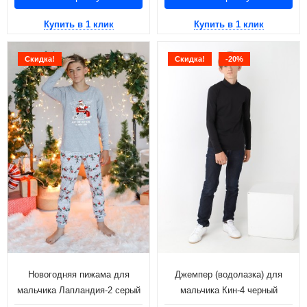
Купить в 1 клик
Купить в 1 клик
Скидка!
Скидка!
-20%
Новогодняя пижама для
Джемпер (водолазка) для
мальчика Лапландия-2 серый
мальчика Кин-4 черный