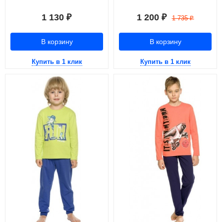
1 130
1 200
₽
₽
1 735
₽
В корзину
В корзину
Купить в 1 клик
Купить в 1 клик