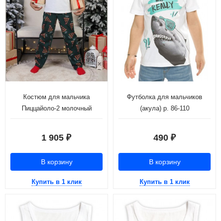
Костюм для мальчика
Футболка для мальчиков
Пиццайоло-2 молочный
(акула) р. 86-110
1 905
490
₽
₽
В корзину
В корзину
Купить в 1 клик
Купить в 1 клик