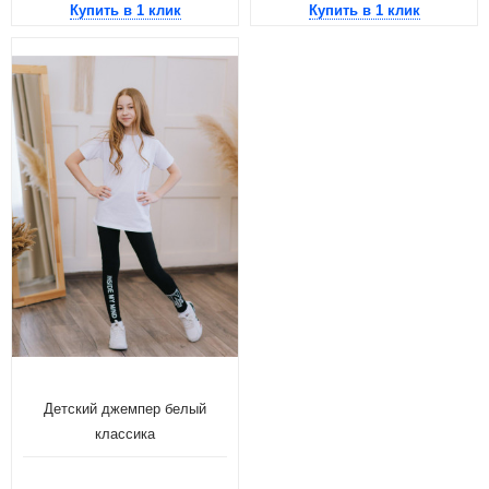
Купить в 1 клик
Купить в 1 клик
Детский джемпер белый
классика