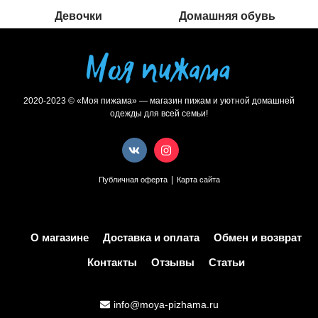
Девочки
Домашняя обувь
2020-2023 © «Моя пижама» — магазин пижам и уютной домашней
одежды для всей семьи!
|
Публичная оферта
Карта сайта
О магазине
Доставка и оплата
Обмен и возврат
Контакты
Отзывы
Статьи
info@moya-pizhama.ru