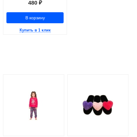
480
₽
В корзину
Купить в 1 клик