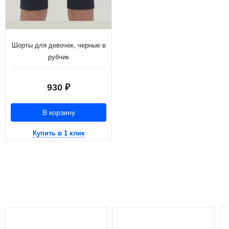
Шорты для девочек, черные в
рубчик
930
₽
В корзину
Купить в 1 клик