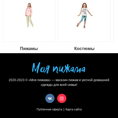
Пижамы
Костюмы
2020-2023 © «Моя пижама» — магазин пижам и уютной домашней
одежды для всей семьи!
|
Публичная оферта
Карта сайта