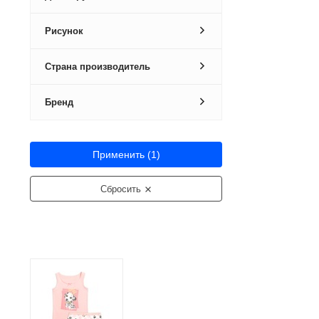
Рисунок
Страна производитель
Бренд
Применить (
1
)
Сбросить