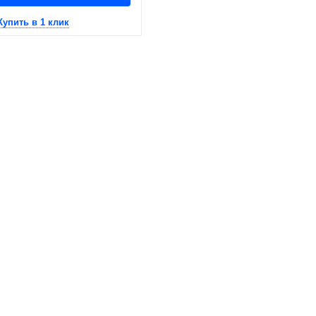
Купить в 1 клик