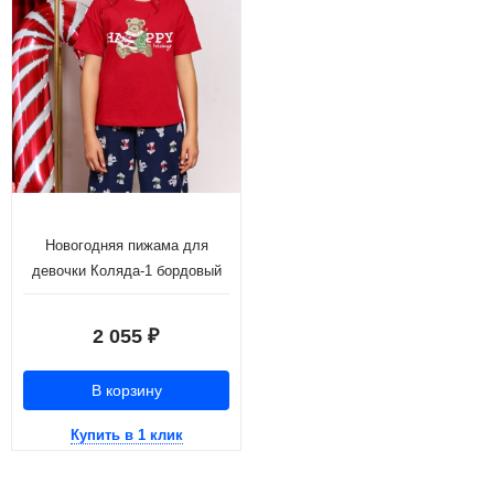
Новогодняя пижама для
девочки Коляда-1 бордовый
2 055
₽
В корзину
Купить в 1 клик