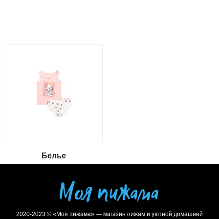
Белье
2020-2023 © «Моя пижама» — магазин пижам и уютной домашней