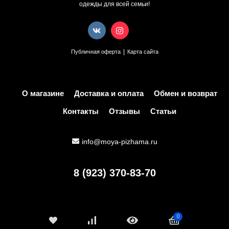
одежды для всей семьи!
|
Публичная оферта
Карта сайта
О магазине
Доставка и оплата
Обмен и возврат
Контакты
Отзывы
Статьи
info@moya-pizhama.ru
8 (923) 370-83-70
0