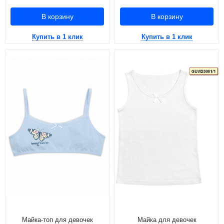
В корзину
В корзину
Купить в 1 клик
Купить в 1 клик
Майка-топ для девочек
Майка для девочек