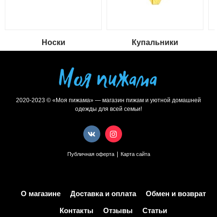
Носки
Купальники
2020-2023 © «Моя пижама» — магазин пижам и уютной домашней
одежды для всей семьи!
|
Публичная оферта
Карта сайта
О магазине
Доставка и оплата
Обмен и возврат
Контакты
Отзывы
Статьи