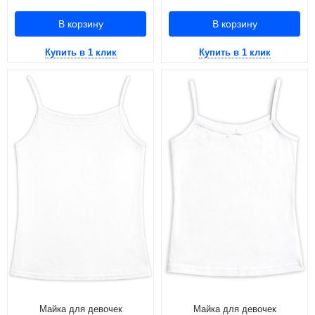
В корзину
В корзину
Купить в 1 клик
Купить в 1 клик
Майка для девочек
Майка для девочек