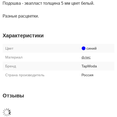
Подошва - эвапласт толщина 5 мм цвет белый.
Разные расцветки.
Характеристики
Цвет
синий
Материал
флис
Бренд
TapModa
Страна производитель
Россия
Отзывы