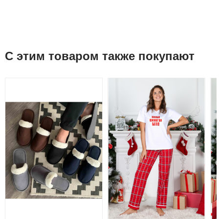
С этим товаром также покупают