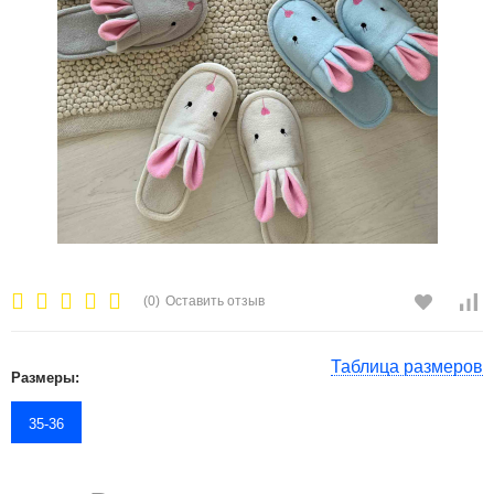
(0)
Оставить отзыв
Таблица размеров
Размеры:
35-36